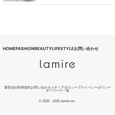
HOME
FASHION
BEAUTY
LIFESTYLE
お問い合わせ
運営会社
利用規約
お問い合わせ
メディアポリシー
プライバシーポリシー
キーワード一覧
© 2020 - 2026 lamire inc.