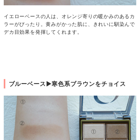
イエローベースの人は、オレンジ寄りの暖かみのあるカ
ラーがぴったり。黄みがかった肌に、きれいに馴染んで
デカ目効果を発揮してくれます。
ブルーベース▶︎寒色系ブラウンをチョイス