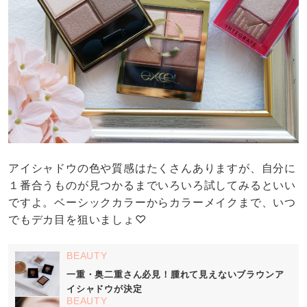
アイシャドウの色や質感はたくさんありますが、自分に
１番合うものが見つかるまでいろいろ試してみるといい
ですよ。ベーシックカラーからカラーメイクまで、いつ
でもデカ目を狙いましょ♡
BEAUTY
一重・奥二重さん必見！腫れて見えないブラウンア
イシャドウが決定
BEAUTY