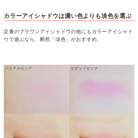
カラーアイシャドウは濃い色よりも淡色を選ぶ
定番のブラウンアイシャドウの他にもカラーアイシャド
ウで遊ぶなら、断然「淡色」がおすすめ。