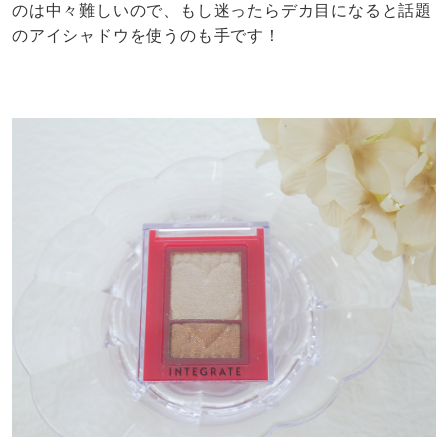
のは中々難しいので、もし迷ったらデカ目になると話題
のアイシャドウを使うのも手です！