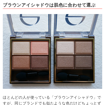
ブラウンアイシャドウは肌色に合わせて選ぶ
ほとんどの人が使っている「ブラウンアイシャドウ」で
すが、同じブランドでも似たような色だけどちょっとず