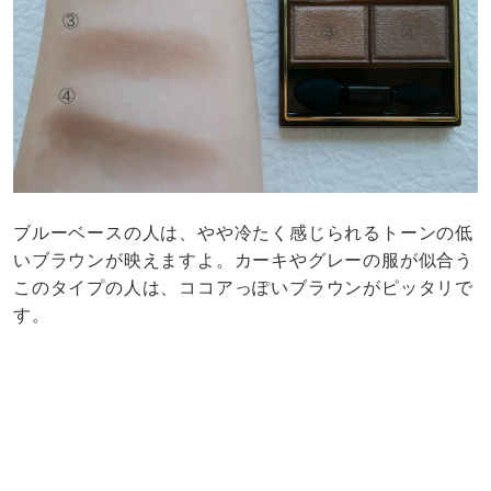
ブルーベースの人は、やや冷たく感じられるトーンの低
いブラウンが映えますよ。カーキやグレーの服が似合う
このタイプの人は、ココアっぽいブラウンがピッタリで
す。