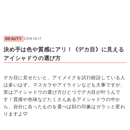
BEAUTY
2019.10.17
決め手は色や質感にアリ！《デカ目》に見える
アイシャドウの選び方
デカ目に見せたいと、アイメイクを試行錯誤している人
は多いはず。マスカラやアイラインなども大事ですが、
実はアイシャドウの選び方ひとつでデカ目が叶うんで
す！質感や色味などたくさんあるアイシャドウの中か
ら、自分に合ったものを選べば顔の印象はガラッと変わ
りますよ♡