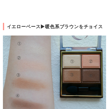
イエローベース▶︎暖色系ブラウンをチョイス