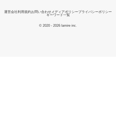
運営会社
利用規約
お問い合わせ
メディアポリシー
プライバシーポリシー
キーワード一覧
© 2020 - 2026 lamire inc.