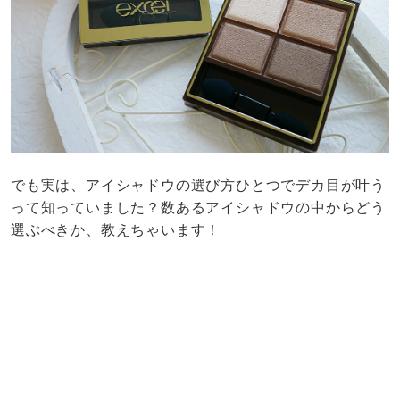
でも実は、アイシャドウの選び方ひとつでデカ目が叶う
って知っていました？数あるアイシャドウの中からどう
選ぶべきか、教えちゃいます！