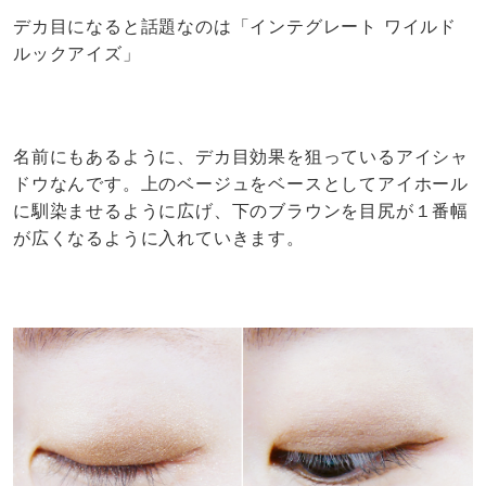
デカ目になると話題なのは「インテグレート ワイルド
ルックアイズ」
名前にもあるように、デカ目効果を狙っているアイシャ
ドウなんです。上のベージュをベースとしてアイホール
に馴染ませるように広げ、下のブラウンを目尻が１番幅
が広くなるように入れていきます。