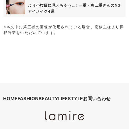
より小粒目に見えちゃう…！一重・奥二重さんのNG
アイメイク4選
※本文中に第三者の画像が使用されている場合、投稿主様より掲
載許諾をいただいています。
HOME
FASHION
BEAUTY
LIFESTYLE
お問い合わせ