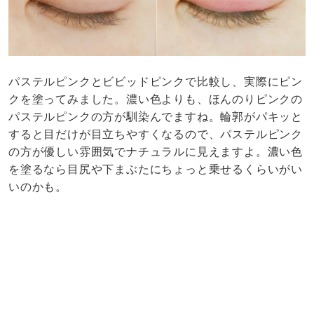
パステルピンクとビビッドピンクで比較し、実際にピン
クを塗ってみました。濃い色よりも、ほんのりピンクの
パステルピンクの方が馴染んでますね。輪郭がパキッと
すると目だけが目立ちやすくなるので、パステルピンク
の方が優しい雰囲気でナチュラルに見えますよ。濃い色
を塗るなら目尻や下まぶたにちょっと乗せるくらいがい
いのかも。