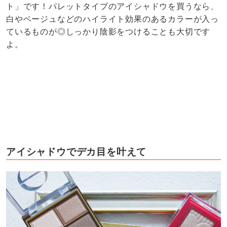
ト」です！パレットタイプのアイシャドウを買うなら、
白やベージュなどのハイライト効果のあるカラーが入っ
ているものが◎しっかり陰影をつけることも大切です
よ。
アイシャドウでデカ目を叶えて