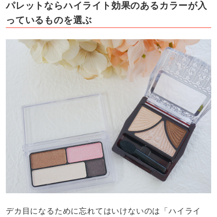
パレットならハイライト効果のあるカラーが入
っているものを選ぶ
デカ目になるために忘れてはいけないのは「ハイライ