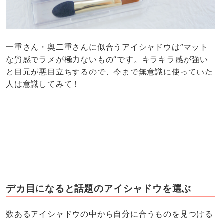
一重さん・奥二重さんに似合うアイシャドウは”マット
な質感でラメが極力ないもの”です。キラキラ感が強い
と目元が悪目立ちするので、今まで無意識に使っていた
人は意識してみて！
デカ目になると話題のアイシャドウを選ぶ
数あるアイシャドウの中から自分に合うものを見つける