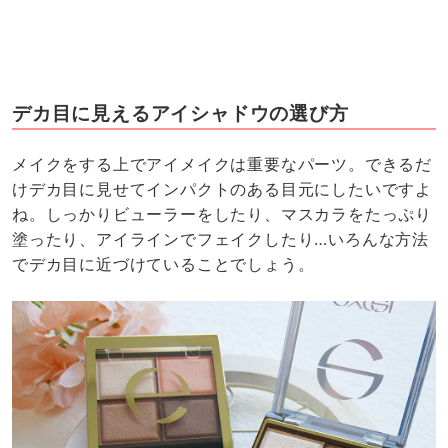
デカ目に見えるアイシャドウの選び方
メイクをする上でアイメイクは重要なパーツ。できるだ
けデカ目に見せてインパクトのある目元にしたいですよ
ね。しっかりビューラーをしたり、マスカラをたっぷり
塗ったり、アイラインでフェイクしたり…いろんな方法
でデカ目に近づけていることでしょう。