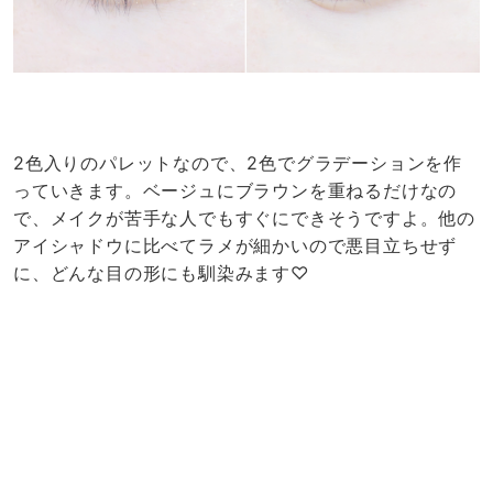
2色入りのパレットなので、2色でグラデーションを作
っていきます。ベージュにブラウンを重ねるだけなの
で、メイクが苦手な人でもすぐにできそうですよ。他の
アイシャドウに比べてラメが細かいので悪目立ちせず
に、どんな目の形にも馴染みます♡