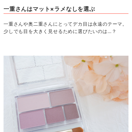
一重さんはマット×ラメなしを選ぶ
一重さんや奥二重さんにとってデカ目は永遠のテーマ。
少しでも目を大きく見せるために選びたいのは…？