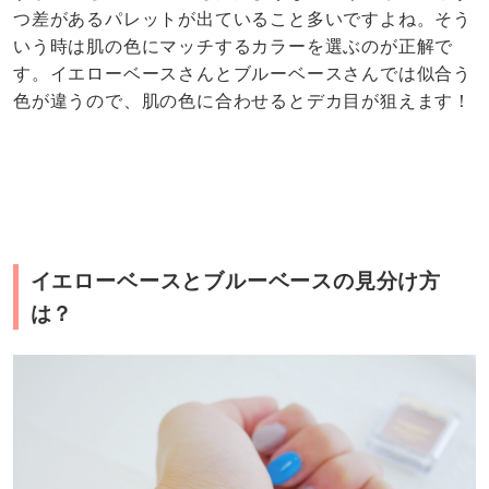
つ差があるパレットが出ていること多いですよね。そう
いう時は肌の色にマッチするカラーを選ぶのが正解で
す。イエローベースさんとブルーベースさんでは似合う
色が違うので、肌の色に合わせるとデカ目が狙えます！
イエローベースとブルーベースの見分け方
は？