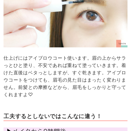
仕上げにはアイブロウコート使います。眉の上からサラ
っとひと塗り、不安であれば重ねて塗っていきます。着
けた直後はベタっとしますが、すぐ乾きます。アイブロ
ウコートをつけても、眉毛の見た目はまったく変わりま
せん。前髪との摩擦などから、眉毛をしっかりと守って
くれますよ♡
工夫するとしないではこんなに違う！