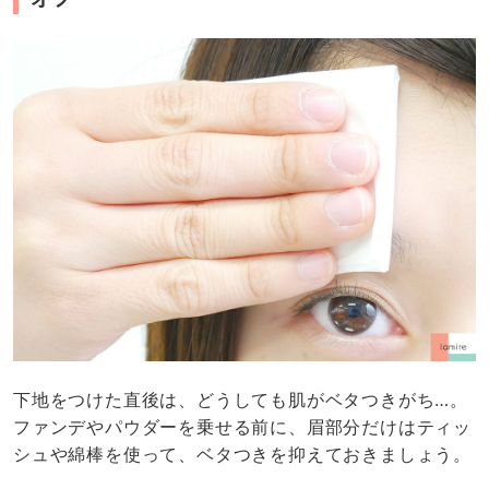
下地をつけた直後は、どうしても肌がベタつきがち…。
ファンデやパウダーを乗せる前に、眉部分だけはティッ
シュや綿棒を使って、ベタつきを抑えておきましょう。