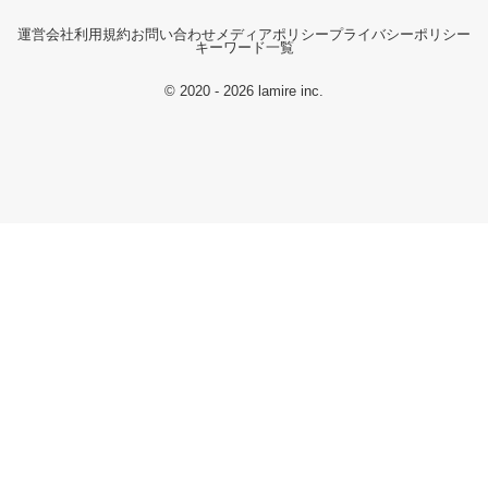
運営会社
利用規約
お問い合わせ
メディアポリシー
プライバシーポリシー
キーワード一覧
© 2020 - 2026 lamire inc.