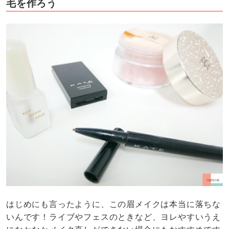
毛を作ろう
はじめにも言ったように、この眉メイクは本当に落ちな
いんです！ライブやフェスのときなど、ヨレやすいうえ