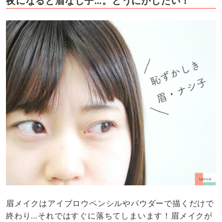
夜になると眉なし子…。どうにかしたい！
眉メイクはアイブロウペンシルやパウダーで描くだけで
終わり…それではすぐに落ちてしまいます！眉メイクが