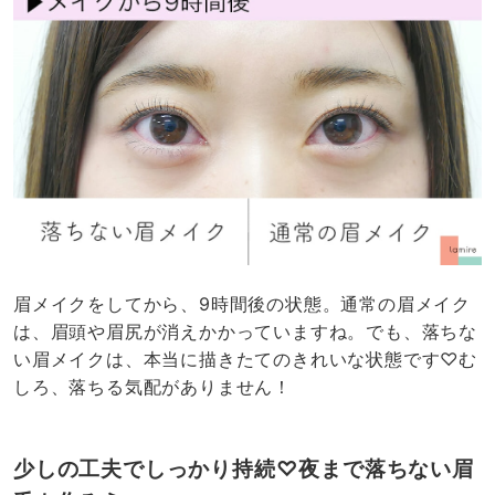
眉メイクをしてから、9時間後の状態。通常の眉メイク
は、眉頭や眉尻が消えかかっていますね。でも、落ちな
い眉メイクは、本当に描きたてのきれいな状態です♡む
しろ、落ちる気配がありません！
少しの工夫でしっかり持続♡夜まで落ちない眉