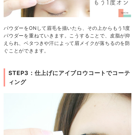
パウダーをONして眉毛を描いたら、その上からもう1度
パウダーを重ねていきます。こうすることで、皮脂が抑
えられ、ベタつきや汗によって眉メイクが落ちるのを防
ぐことができます。
STEP3：仕上げにアイブロウコートでコーテ
ィング