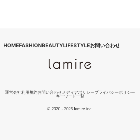
HOME
FASHION
BEAUTY
LIFESTYLE
お問い合わせ
運営会社
利用規約
お問い合わせ
メディアポリシー
プライバシーポリシー
キーワード一覧
© 2020 - 2026 lamire inc.