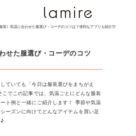
服装》気温に合わせた服選び・コーデのコツは？便利なアプリも紹介♡
合わせた服選び・コーデのコツ
クしていても「今日は服装選びをまちがえ
そこでこの記事では、気温ごとにどんな服装
ート例と一緒にご紹介します！ 季節や気温
のシーズンに向けてどんなアイテムを買い足
♪