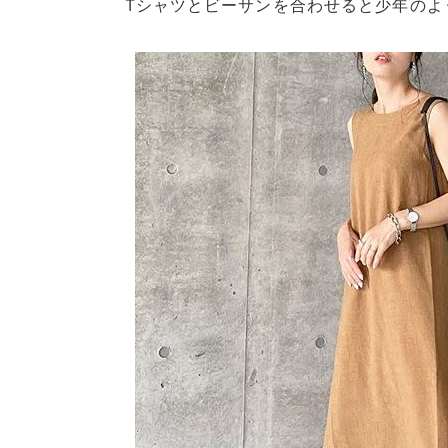
Tシャツとビーサンを合わせると少年のよ