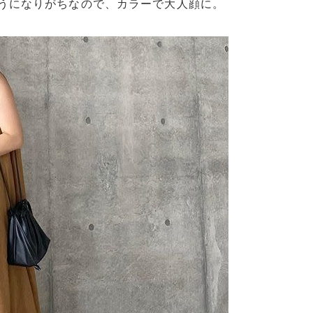
うになりがちなので、カラーで大人顔に。