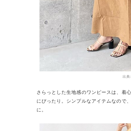
出典
さらっとした生地感のワンピースは、着心
にぴったり。シンプルなアイテムなので
に。