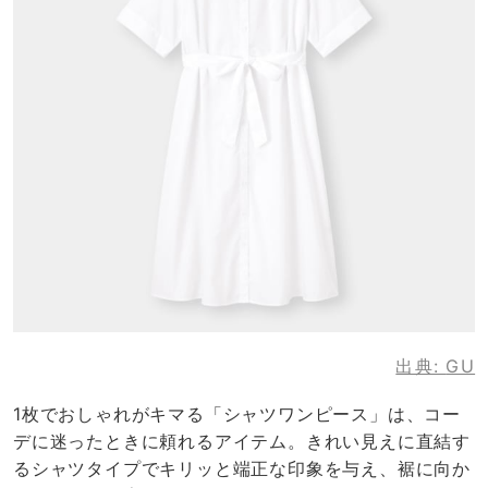
出典:
GU
1枚でおしゃれがキマる「シャツワンピース」は、コー
デに迷ったときに頼れるアイテム。きれい見えに直結す
るシャツタイプでキリッと端正な印象を与え、裾に向か