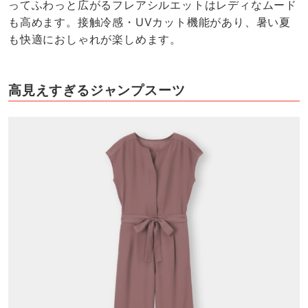
ってふわっと広がるフレアシルエットはレディなムード
も高めます。接触冷感・UVカット機能があり、暑い夏
も快適におしゃれが楽しめます。
高見えすぎるジャンプスーツ