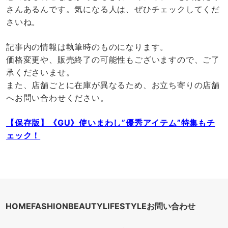
さんあるんです。気になる人は、ぜひチェックしてくだ
さいね。
記事内の情報は執筆時のものになります。
価格変更や、販売終了の可能性もございますので、ご了
承くださいませ。
また、店舗ごとに在庫が異なるため、お立ち寄りの店舗
へお問い合わせください。
【保存版】《GU》使いまわし”優秀アイテム”特集もチ
ェック！
HOME
FASHION
BEAUTY
LIFESTYLE
お問い合わせ