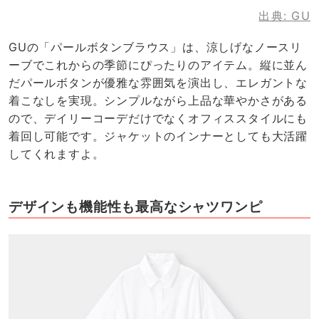
出典:
GU
GUの「パールボタンブラウス」は、涼しげなノースリ
ーブでこれからの季節にぴったりのアイテム。縦に並ん
だパールボタンが優雅な雰囲気を演出し、エレガントな
着こなしを実現。シンプルながら上品な華やかさがある
ので、デイリーコーデだけでなくオフィススタイルにも
着回し可能です。ジャケットのインナーとしても大活躍
してくれますよ。
デザインも機能性も最高なシャツワンピ