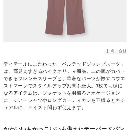
出典:
GU
ディテールにこだわった「ベルテッドジャンプスーツ」
は、高見えすぎるハイクオリティ商品。二の腕がカバー
できるフレンチスリーブと、華奢なパーツが際立つウエ
ストマークでスタイルアップ効果も絶大。1枚でも様に
なるアイテムは、ジャケットを羽織るとオケージョン
に、シアーシャツやロングカーディガンを羽織るとカジ
ュアルに、テイスト問わず使えます。
かわいいもかっこいいも備えたテーパードパン