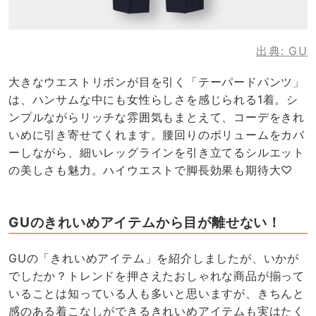
出典:
GU
大きなウエストリボンが目を引く「テーパードパンツ」
は、ハンサムな中にも女性らしさを感じられる1着。シ
ンプルながらリッチな雰囲気もまとえて、コーデをきれ
いめに引き寄せてくれます。腰回りのボリュームをカバ
ーしながら、細いレッグラインを引き立てるシルエット
の美しさも魅力。ハイウエストで脚長効果も期待大♡
GUのきれいめアイテムから目が離せない！
GUの「きれいめアイテム」を紹介しましたが、いかが
でしたか？トレンドを押さえたおしゃれな商品が揃って
いることは知っている人も多いと思いますが、きちんと
感のある着こなしができるきれいめアイテムも実はたく