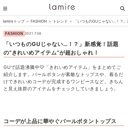
lamireトップ
＞
FASHION
＞
トレンド
＞
「いつものGUじゃない…！？」
FASHION
2021.7.06
「いつものGUじゃない…！？」新感覚！話題
の“きれいめアイテム”が超おしゃれ！
GUで話題沸騰中♡「きれいめアイテム」をまとめてご
紹介します。パールボタンが素敵なトップスや、着るだ
けできれいめコーデが完成するワンピースなど。きちん
と見え抜群のアイテムをチェックしていきましょう。
コーデが上品に華やぐパールボタントップス