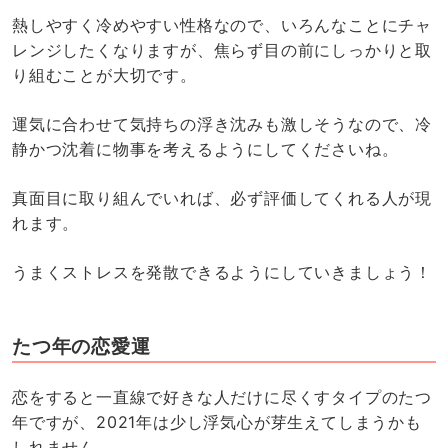
熱しやすく冷めやすい性格なので、いろんなことにチャ
レンジしたくなりますが、焦らず目の前にしっかりと取
り組むことが大切です。
運気に合わせて気持ちの浮き沈みも激しそうなので、冷
静かつ沈着に物事を考えるようにしてくださいね。
真面目に取り組んでいれば、必ず評価してくれる人が現
れます。
うまくストレスを発散できるようにしていきましょう！
たつ年の恋愛運
恋をすると一直線で好きな人だけに尽くすタイプのたつ
年ですが、2021年は少し浮気心が芽生えてしまうかも
しれません。