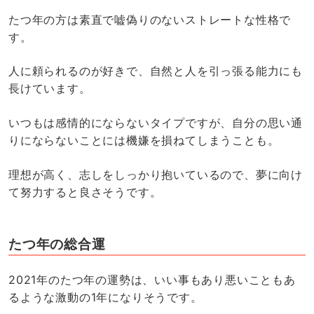
たつ年の方は素直で嘘偽りのないストレートな性格で
す。
人に頼られるのが好きで、自然と人を引っ張る能力にも
長けています。
いつもは感情的にならないタイプですが、自分の思い通
りにならないことには機嫌を損ねてしまうことも。
理想が高く、志しをしっかり抱いているので、夢に向け
て努力すると良さそうです。
たつ年の総合運
2021年のたつ年の運勢は、いい事もあり悪いこともあ
るような激動の1年になりそうです。