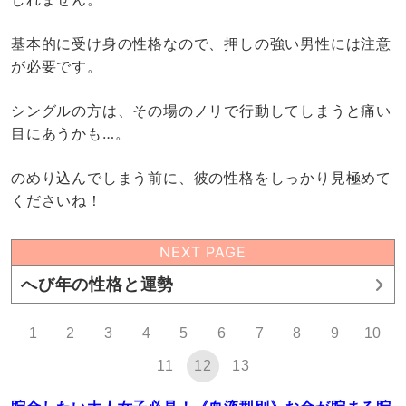
基本的に受け身の性格なので、押しの強い男性には注意
が必要です。
シングルの方は、その場のノリで行動してしまうと痛い
目にあうかも…。
のめり込んでしまう前に、彼の性格をしっかり見極めて
くださいね！
NEXT PAGE
へび年の性格と運勢
1
2
3
4
5
6
7
8
9
10
11
12
13