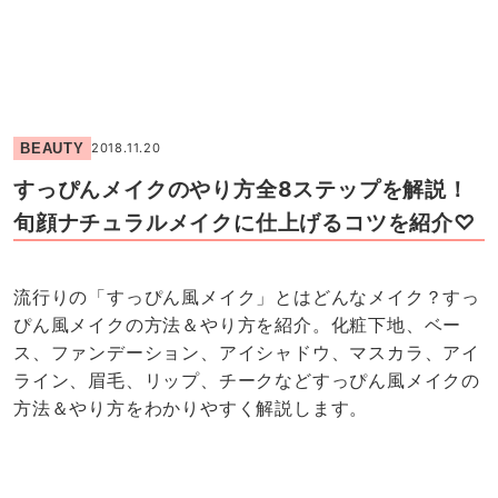
BEAUTY
2018.11.20
すっぴんメイクのやり方全8ステップを解説！
旬顔ナチュラルメイクに仕上げるコツを紹介♡
流行りの「すっぴん風メイク」とはどんなメイク？すっ
ぴん風メイクの方法＆やり方を紹介。化粧下地、ベー
ス、ファンデーション、アイシャドウ、マスカラ、アイ
ライン、眉毛、リップ、チークなどすっぴん風メイクの
方法＆やり方をわかりやすく解説します。