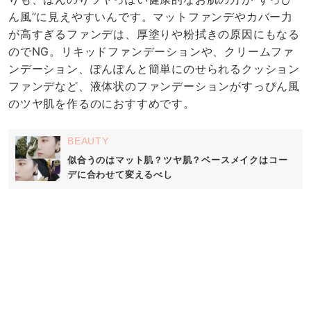
ん風”に見えやすいんです。マットファンデやカバー力
が高すぎるファンデは、厚塗りや粉拭きの原因にもなる
のでNG。リキッドファンデーションや、クリームファ
ンデーション、ぽんぽんと簡単にのせられるクッション
ファンデなど、液体状のファンデーションがすっぴん風
のツヤ肌を作るのにおすすめです。
BEAUTY
似合うのはマット肌？ツヤ肌？ベースメイクはコー
デに合わせて変えるべし