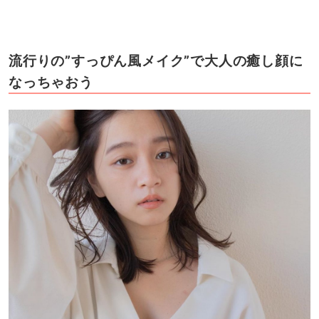
流行りの”すっぴん風メイク”で大人の癒し顔に
なっちゃおう