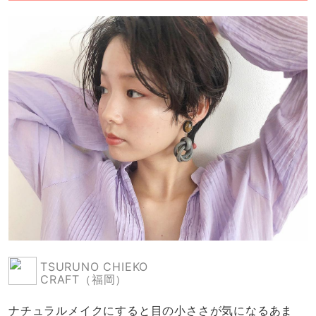
TSURUNO CHIEKO
CRAFT（福岡）
ナチュラルメイクにすると目の小ささが気になるあま