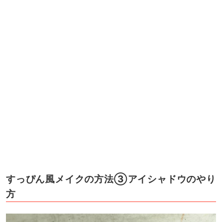
すっぴん風メイクの方法③アイシャドウのやり
方