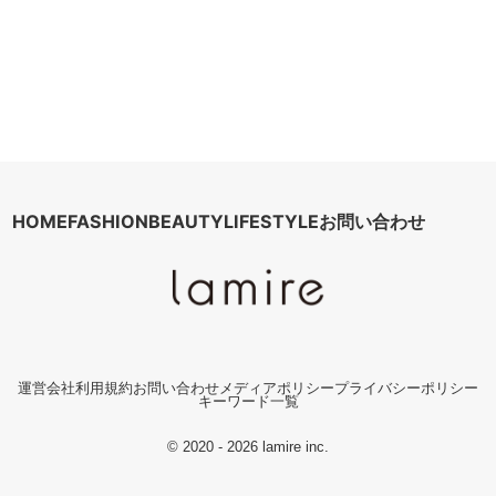
HOME
FASHION
BEAUTY
LIFESTYLE
お問い合わせ
運営会社
利用規約
お問い合わせ
メディアポリシー
プライバシーポリシー
キーワード一覧
© 2020 - 2026 lamire inc.