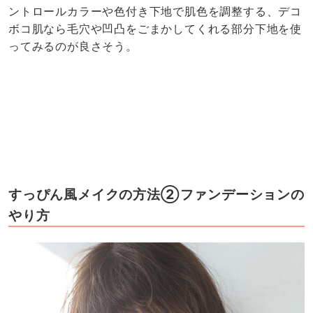
ントロールカラーや色付き下地で肌色を調整する、デコ
ボコ肌なら毛穴や凹凸をごまかしてくれる部分下地を使
ってみるのが良さそう。
すっぴん風メイクの方法②ファンデーションの
やり方