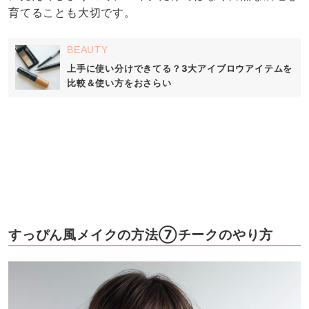
育てることも大切です。
BEAUTY
上手に使い分けできてる？3大アイブロウアイテムを
比較＆使い方をおさらい
すっぴん風メイクの方法⑦チークのやり方