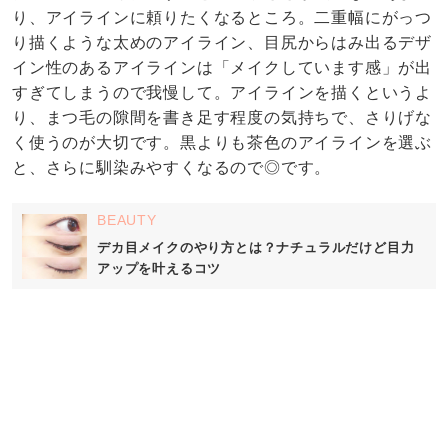
り、アイラインに頼りたくなるところ。二重幅にがっつ
り描くような太めのアイライン、目尻からはみ出るデザ
イン性のあるアイラインは「メイクしています感」が出
すぎてしまうので我慢して。アイラインを描くというよ
り、まつ毛の隙間を書き足す程度の気持ちで、さりげな
く使うのが大切です。黒よりも茶色のアイラインを選ぶ
と、さらに馴染みやすくなるので◎です。
BEAUTY
デカ目メイクのやり方とは？ナチュラルだけど目力
アップを叶えるコツ