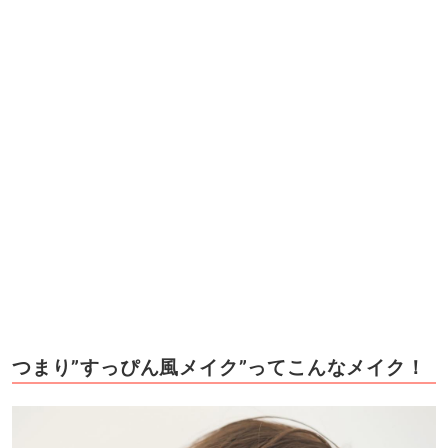
つまり”すっぴん風メイク”ってこんなメイク！