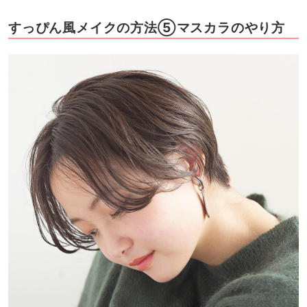
すっぴん風メイクの方法⑤マスカラのやり方