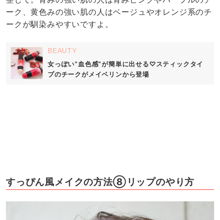
ーク、黄色みの強い肌の人はベージュやオレンジ系のチ
ークが馴染みやすいですよ。
BEAUTY
女っぽい”血色感”が簡単に出せる♡スティックタイ
プのチークがメイベリンから登場
すっぴん風メイクの方法⑧リップのやり方