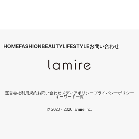
HOME
FASHION
BEAUTY
LIFESTYLE
お問い合わせ
運営会社
利用規約
お問い合わせ
メディアポリシー
プライバシーポリシー
キーワード一覧
© 2020 - 2026 lamire inc.