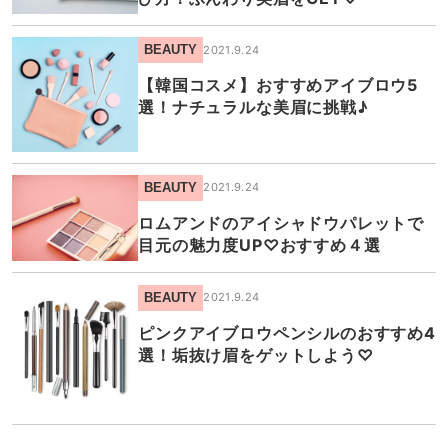
BEAUTY
2021.9.24
【韓国コスメ】おすすめアイブロウ5
選！ナチュラルな美眉に挑戦♪
BEAUTY
2021.9.24
ロムアンドのアイシャドウパレットで
目元の魅力度UP♡おすすめ４選
BEAUTY
2021.9.24
ピンクアイブロウペンシルのおすすめ4
選！垢抜け眉をゲットしよう♡