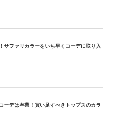
！サファリカラーをいち早くコーデに取り入
コーデは卒業！買い足すべきトップスのカラ