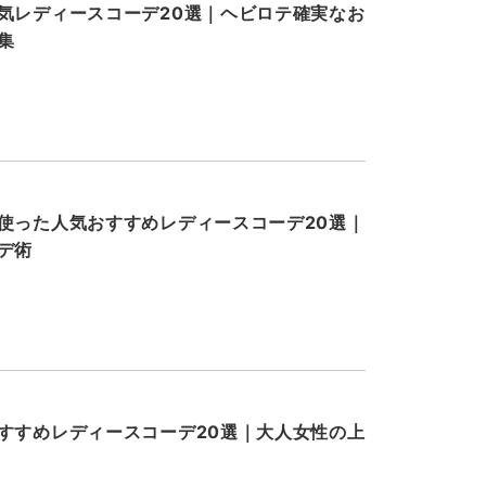
気レディースコーデ20選｜ヘビロテ確実なお
集
使った人気おすすめレディースコーデ20選｜
デ術
すすめレディースコーデ20選｜大人女性の上