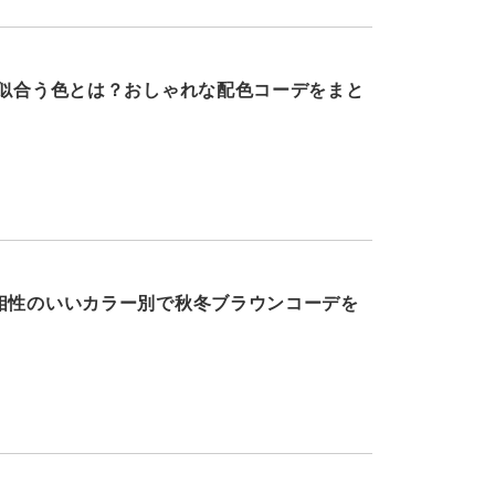
に似合う色とは？おしゃれな配色コーデをまと
相性のいいカラー別で秋冬ブラウンコーデを