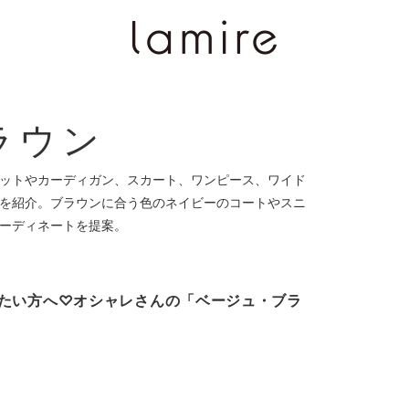
ラウン
ットやカーディガン、スカート、ワンピース、ワイド
を紹介。ブラウンに合う色のネイビーのコートやスニ
ーディネートを提案。
たい方へ♡オシャレさんの「ベージュ・ブラ