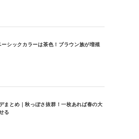
のベーシックカラーは茶色！ブラウン族が増殖
デまとめ｜秋っぽさ抜群！一枚あれば春の大
せる