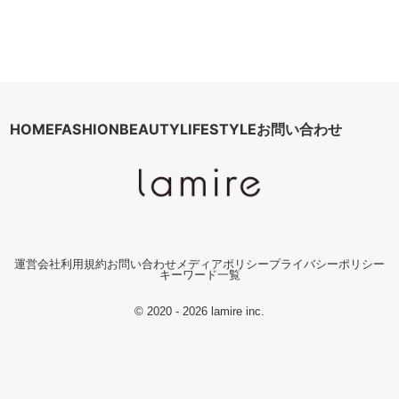
HOME
FASHION
BEAUTY
LIFESTYLE
お問い合わせ
運営会社
利用規約
お問い合わせ
メディアポリシー
プライバシーポリシー
キーワード一覧
© 2020 - 2026 lamire inc.