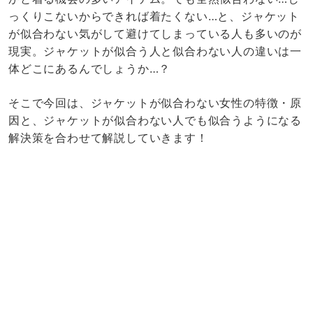
っくりこないからできれば着たくない…と、ジャケット
が似合わない気がして避けてしまっている人も多いのが
現実。ジャケットが似合う人と似合わない人の違いは一
体どこにあるんでしょうか…？
そこで今回は、ジャケットが似合わない女性の特徴・原
因と、ジャケットが似合わない人でも似合うようになる
解決策を合わせて解説していきます！