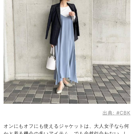
出典:
#CBK
オンにもオフにも使えるジャケットは、大人女子なら何
かと着る機会の多いアイテム。でも全然似合わない…し