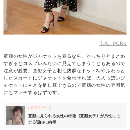
出典:
#CBK
童顔の女性がジャケットを着るなら、かっちりとまとめ
すぎるとコスプレみたいに見えてしまうこともあるので
注意が必要。童顔女子と相性抜群なドット柄やふわっと
したスカートにジャケットを合わせれば、大人っぽいジ
ャケットに甘さを足し算できるので童顔の女性の雰囲気
にもマッチするはずです。
LIFESTYLE
童顔に見られる女性の特徴《童顔女子》が男性にモ
テる理由に納得