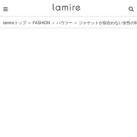
lamireトップ
＞
FASHION
＞
ハウツー
＞
ジャケットが似合わない女性の