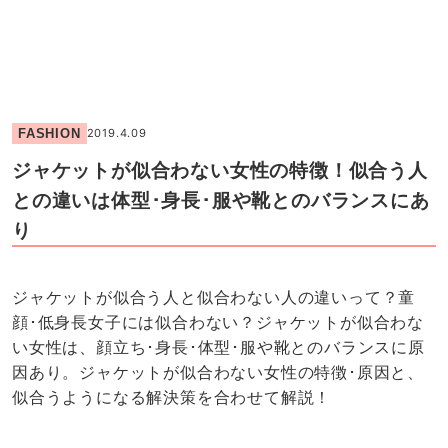
FASHION
2019.4.09
ジャケットが似合わない女性の特徴！似合う人
との違いは体型･身長･服や靴とのバランスにあ
り
ジャケットが似合う人と似合わない人の違いって？童
顔･低身長女子には似合わない？ジャケットが似合わな
い女性は、顔立ち･身長･体型･服や靴とのバランスに原
因あり。ジャケットが似合わない女性の特徴･原因と、
似合うようになる解決策を合わせて解説！