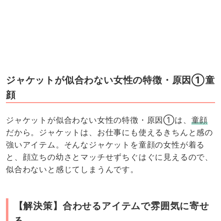
ジャケットが似合わない女性の特徴・原因①童
顔
ジャケットが似合わない女性の特徴・原因①は、
童顔
だから。ジャケットは、お仕事にも使えるきちんと感の
強いアイテム。そんなジャケットを童顔の女性が着る
と、顔立ちの幼さとマッチせずちぐはぐに見えるので、
似合わないと感じてしまうんです。
【解決策】合わせるアイテムで雰囲気に寄せ
る