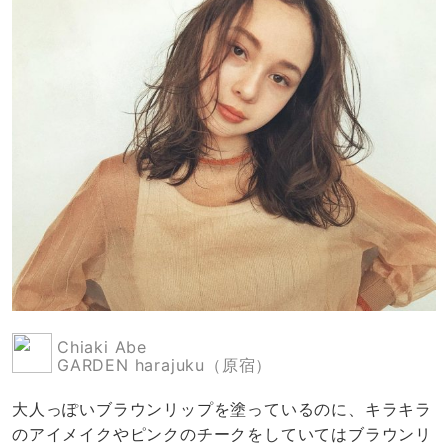
Chiaki Abe
GARDEN harajuku（原宿）
大人っぽいブラウンリップを塗っているのに、キラキラ
のアイメイクやピンクのチークをしていてはブラウンリ