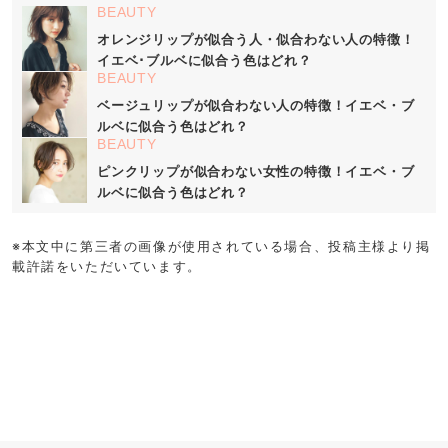
BEAUTY
オレンジリップが似合う人・似合わない人の特徴！
イエベ･ブルベに似合う色はどれ？
BEAUTY
ベージュリップが似合わない人の特徴！イエベ・ブ
ルベに似合う色はどれ？
BEAUTY
ピンクリップが似合わない女性の特徴！イエベ・ブ
ルベに似合う色はどれ？
※本文中に第三者の画像が使用されている場合、投稿主様より掲
載許諾をいただいています。