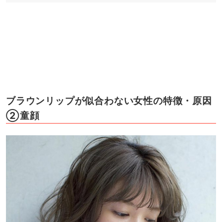
ブラウンリップが似合わない女性の特徴・原因
②童顔