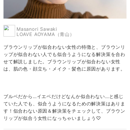
Masanori Sawaki
LOAVE AOYAMA（青山）
ブラウンリップが似合わない女性の特徴と、ブラウンリ
ップが似合わない人でも似合うようになる解決策を合わ
せて解説しました。ブラウンリップが似合わない女性
は、肌の色・顔立ち・メイク・髪色に原因があります。
ブルベだから…イエベだけどなんか似合わない…と感じ
ていた人でも、似合うようになるための解決策はありま
す！似合わない原因＆解決策をチェックして、ブラウン
リップが似合う女性になっちゃいましょう♡