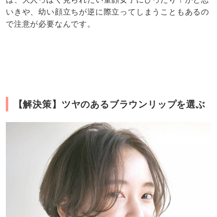
いきや、幼い顔立ちが逆に際立ってしまうこともあるの
で注意が必要なんです。
【解決策】ツヤのあるブラウンリップを選ぶ