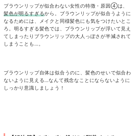
ブラウンリップが似合わない女性の特徴・原因④は、
髪色が明るすぎる
から。ブラウンリップが似合うように
なるためには、メイクと同様髪色にも気をつけたいとこ
ろ。明るすぎる髪色では、ブラウンリップが浮いて見え
てしまったりブラウンリップの大人っぽさが半減されて
しまうことも…。
ブラウンリップ自体は似合うのに、髪色のせいで似合わ
ないように見える…なんて残念なことにならないように
しっかり意識しましょう！