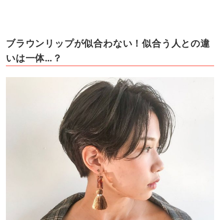
ブラウンリップが似合わない！似合う人との違
いは一体…？