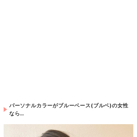
パーソナルカラーがブルーベース(ブルベ)の女性
なら…