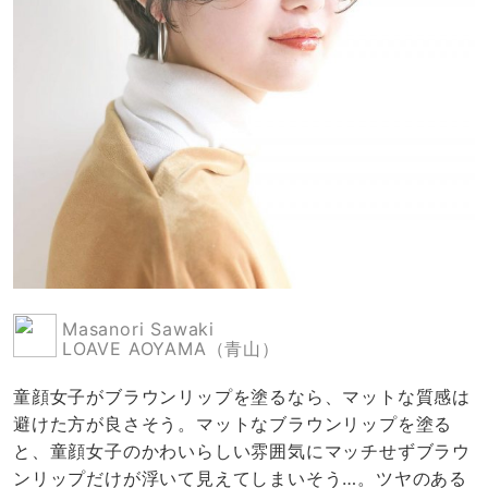
Masanori Sawaki
LOAVE AOYAMA（青山）
童顔女子がブラウンリップを塗るなら、マットな質感は
避けた方が良さそう。マットなブラウンリップを塗る
と、童顔女子のかわいらしい雰囲気にマッチせずブラウ
ンリップだけが浮いて見えてしまいそう…。ツヤのある