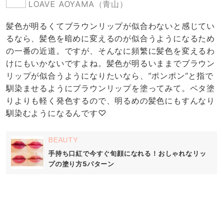
LOAVE AOYAMA（青山）
髪色が明るくてブラウンリップが似合わないと感じてい
るなら、髪色を暗めに変えるのが似合うようになるため
の一番の近道。ですが、そんなに頻繁に髪色を変えるわ
けにもいかないですよね。髪色が明るいままでブラウン
リップが似合うようになりたいなら、”ポンポン”と指で
馴染ませるようにブラウンリップを塗ってみて。ベタ塗
りよりも軽く発色するので、明るめの髪色にもすんなり
馴染むようになるんです♡
BEAUTY
手持ち口紅で今すぐ旬顔になれる！おしゃれなリッ
プの塗り方5パターン