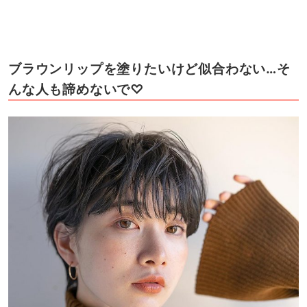
ブラウンリップを塗りたいけど似合わない…そ
んな人も諦めないで♡