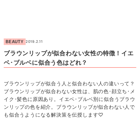
BEAUTY
2019.2.11
ブラウンリップが似合わない女性の特徴！イエ
ベ･ブルベに似合う色はどれ？
ブラウンリップが似合う人と似合わない人の違いって？
ブラウンリップが似合わない女性は、肌の色･顔立ち･メ
イク･髪色に原因あり。イエベ･ブルベ別に似合うブラウ
ンリップの色を紹介。ブラウンリップが似合わない人で
も似合うようになる解決策を伝授します♡