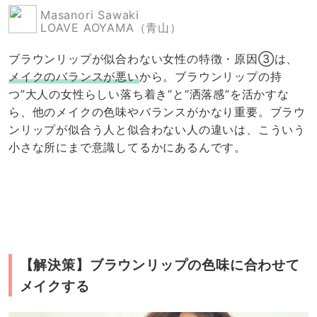
Masanori Sawaki
LOAVE AOYAMA（青山）
ブラウンリップが似合わない女性の特徴・原因③は、
メイクのバランスが悪い
から。ブラウンリップの持
つ”大人の女性らしい落ち着き”と”洒落感”を活かすな
ら、他のメイクの色味やバランスがかなり重要。ブラウ
ンリップが似合う人と似合わない人の違いは、こういう
小さな所にまで意識してるかにあるんです。
【解決策】ブラウンリップの色味に合わせて
メイクする