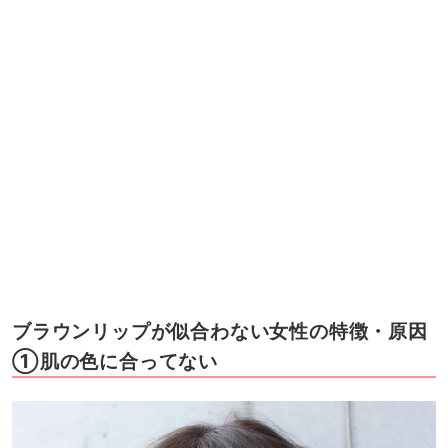
ブラウンリップが似合わない女性の特徴・原因
①肌の色に合ってない