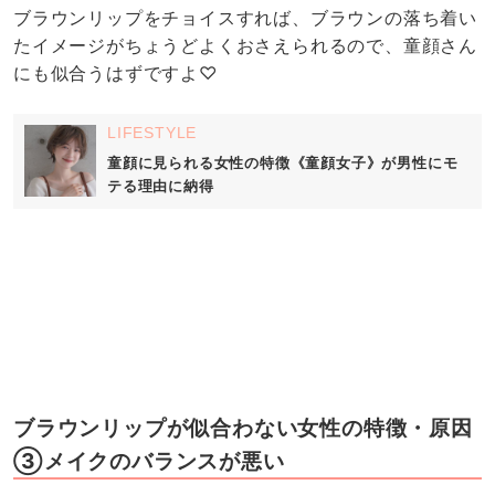
ブラウンリップをチョイスすれば、ブラウンの落ち着い
たイメージがちょうどよくおさえられるので、童顔さん
にも似合うはずですよ♡
LIFESTYLE
童顔に見られる女性の特徴《童顔女子》が男性にモ
テる理由に納得
ブラウンリップが似合わない女性の特徴・原因
③メイクのバランスが悪い