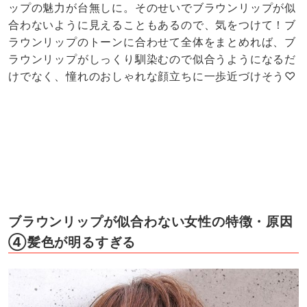
ップの魅力が台無しに。そのせいでブラウンリップが似
合わないように見えることもあるので、気をつけて！ブ
ラウンリップのトーンに合わせて全体をまとめれば、ブ
ラウンリップがしっくり馴染むので似合うようになるだ
けでなく、憧れのおしゃれな顔立ちに一歩近づけそう♡
ブラウンリップが似合わない女性の特徴・原因
④髪色が明るすぎる