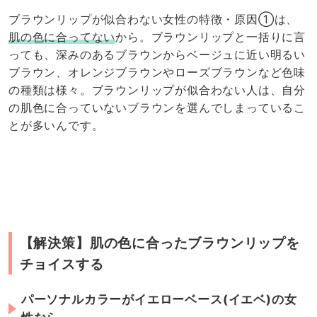
ブラウンリップが似合わない女性の特徴・原因①は、
肌の色に合ってない
から。ブラウンリップと一括りに言
っても、深みのあるブラウンからベージュに近い明るい
ブラウン、オレンジブラウンやローズブラウンなど色味
の種類は様々。ブラウンリップが似合わない人は、自分
の肌色に合っていないブラウンを選んでしまっているこ
とが多いんです。
【解決策】肌の色に合ったブラウンリップを
チョイスする
パーソナルカラーがイエローベース(イエベ)の女