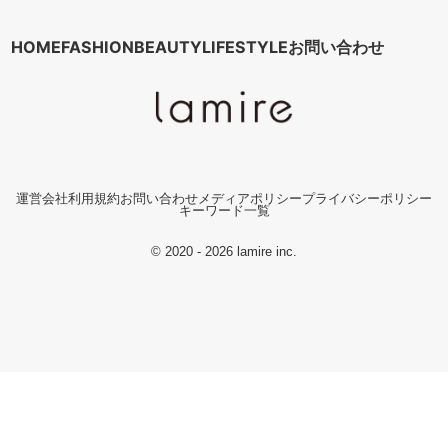
HOME
FASHION
BEAUTY
LIFESTYLE
お問い合わせ
運営会社
利用規約
お問い合わせ
メディアポリシー
プライバシーポリシー
キーワード一覧
© 2020 - 2026 lamire inc.