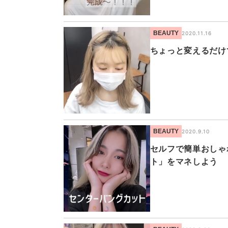
BEAUTY
2020.11.16
ちょっと変えるだけ
BEAUTY
2020.9.10
セルフで簡単おしゃ
ト」をマネしよう