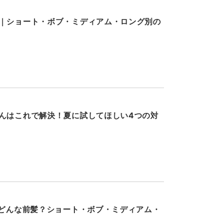
｜ショート・ボブ・ミディアム・ロング別の
んはこれで解決！夏に試してほしい4つの対
はどんな前髪？ショート・ボブ・ミディアム・