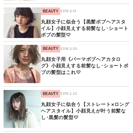
BEAUTY
2019.3.13
丸顔女子に似合う【黒髪ボブヘアスタ
イル】小顔見えする前髪なし･ショート
ボブの髪型♡
BEAUTY
2019.3.03
丸顔女子用《パーマボブヘアカタロ
グ》小顔見えする前髪なし･ショートボ
ブの髪型はこれ♡
BEAUTY
2019.2.23
丸顔女子に似合う【ストレート×ロング
ヘアスタイル】小顔見えが叶う前髪な
し･黒髪の髪型♡