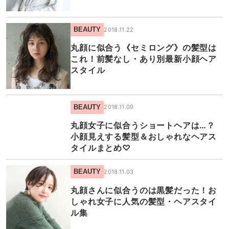
BEAUTY
2018.11.22
丸顔に似合う《セミロング》の髪型は
これ！前髪なし・あり別最新小顔ヘア
スタイル
BEAUTY
2018.11.09
丸顔女子に似合うショートヘアは…？
小顔見えする髪型＆おしゃれなヘアス
タイルまとめ♡
BEAUTY
2018.11.03
丸顔さんに似合うのは黒髪だった！お
しゃれ女子に人気の髪型・ヘアスタイ
ル集