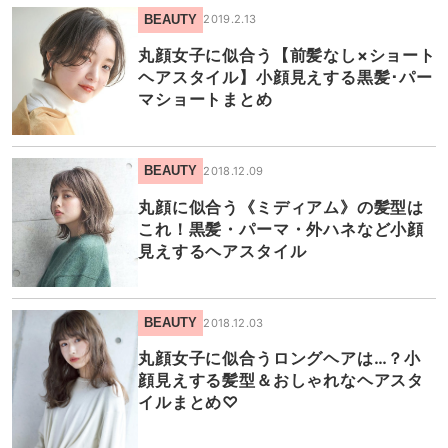
BEAUTY
2019.2.13
丸顔女子に似合う【前髪なし×ショート
ヘアスタイル】小顔見えする黒髪･パー
マショートまとめ
BEAUTY
2018.12.09
丸顔に似合う《ミディアム》の髪型は
これ！黒髪・パーマ・外ハネなど小顔
見えするヘアスタイル
BEAUTY
2018.12.03
丸顔女子に似合うロングヘアは…？小
顔見えする髪型＆おしゃれなヘアスタ
イルまとめ♡