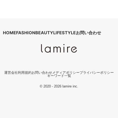
HOME
FASHION
BEAUTY
LIFESTYLE
お問い合わせ
運営会社
利用規約
お問い合わせ
メディアポリシー
プライバシーポリシー
キーワード一覧
© 2020 - 2026 lamire inc.