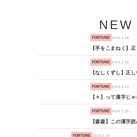
NEW
FORTUNE
2024.2.26
【手をこまねく】正
FORTUNE
2024.2.26
【なしくずし】正し
FORTUNE
2024.2.25
【々】って漢字じゃ
FORTUNE
2024.2.25
【森森】この漢字読
FORTUNE
2024.2.24