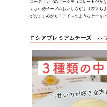
コーティングのダークチョコレートがか
くない分チーズのおいしさがより際立ちま
がおすすめかも？アイスのようなケーキ
ロシアプレミアムチーズ ホ