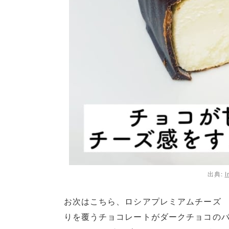
出典:
I
お次はこちら、ロシアプレミアムチーズ
りを覆うチョコレートがダークチョコのバ