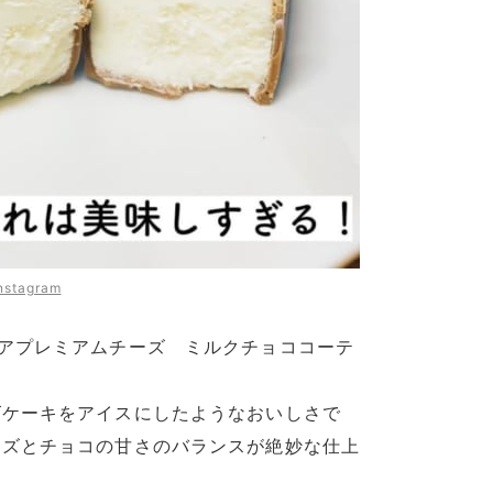
nstagram
アプレミアムチーズ ミルクチョココーテ
ズケーキをアイスにしたようなおいしさで
ーズとチョコの甘さのバランスが絶妙な仕上