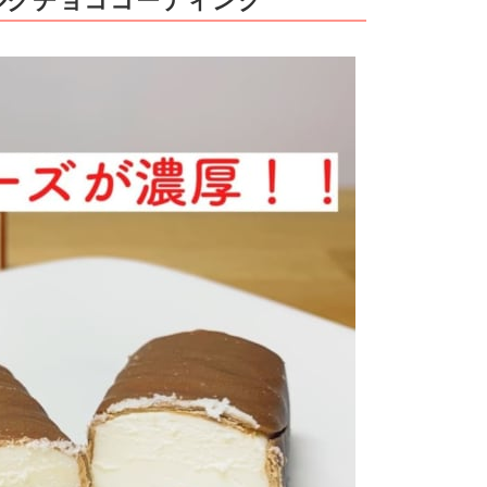
ルクチョココーティング