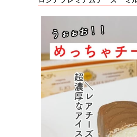
ロシアプレミアムチーズ ミ