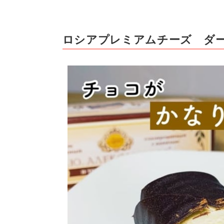
ロシアプレミアムチーズ ダ