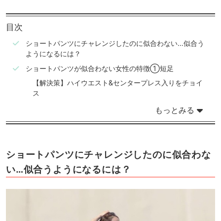
目次
ショートパンツにチャレンジしたのに似合わない…似合う
ようになるには？
ショートパンツが似合わない女性の特徴①短足
【解決策】ハイウエスト&センタープレス入りをチョイ
ス
もっとみる
ショートパンツにチャレンジしたのに似合わな
い…似合うようになるには？