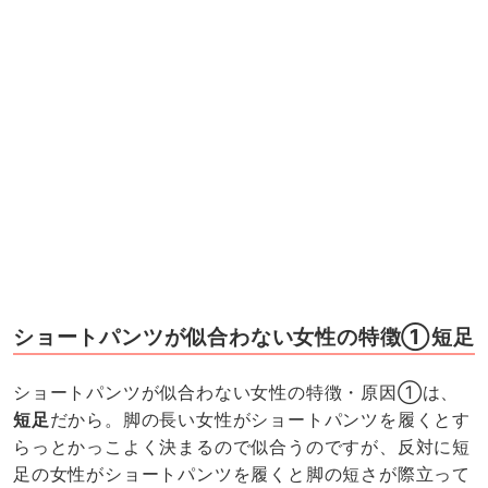
ショートパンツが似合わない女性の特徴①短足
ショートパンツが似合わない女性の特徴・原因①は、
短足
だから。脚の長い女性がショートパンツを履くとす
らっとかっこよく決まるので似合うのですが、反対に短
足の女性がショートパンツを履くと脚の短さが際立って