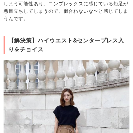
しまう可能性あり。コンプレックスに感じている短足が
悪目立ちしてしまうので、似合わないな〜と感じてしま
うんです。
【解決策】ハイウエスト&センタープレス入
りをチョイス