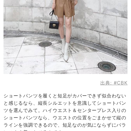
出典:
#CBK
ショートパンツを履くと短足がカバーできず似合わない
と感じるなら、縦長シルエットを意識してショートパン
ツを選んでみて。ハイウエスト＆センタープレス入りの
ショートパンツなら、ウエストの位置をごまかせて縦の
ラインを強調できるので、短足なのが気にならずにバラ