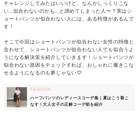
チャレンジしてみたはいいけど、なんかしっくりこな
い…似合わないのかも…と諦めてしまった人〜？実はシ
ョートパンツが似合わない人には、ある特徴があるんで
す！
そこで今回はショートパンツが似合わない女性の特徴と
合わせて、ショートパンツが似合わない人でも似合うよ
うになる解決策を紹介していきます！ショートパンツが
似合わない原因をチェックすれば、おしゃれに履きこな
せるようになるのも夢じゃない♡
FASHION
ハーフパンツのレディースコーデ集｜夏はこう着こ
なす！大人女子の正解コーデ術を紹介