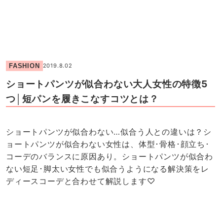
FASHION
2019.8.02
ショートパンツが似合わない大人女性の特徴5
つ│短パンを履きこなすコツとは？
ショートパンツが似合わない…似合う人との違いは？シ
ョートパンツが似合わない女性は、体型･骨格･顔立ち･
コーデのバランスに原因あり。ショートパンツが似合わ
ない短足･脚太い女性でも似合うようになる解決策をレ
ディースコーデと合わせて解説します♡