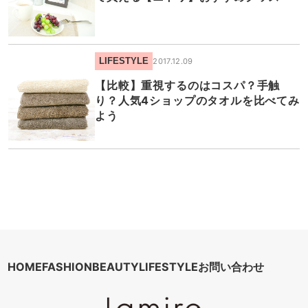
LIFESTYLE
2017.12.09
【比較】重視するのはコスパ？手触
り？人気4ショップのタオルを比べてみ
よう
HOME
FASHION
BEAUTY
LIFESTYLE
お問い合わせ