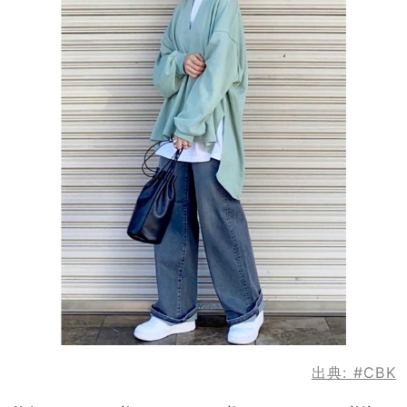
出典:
#CBK