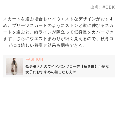
出典:
#CBK
スカートを選ぶ場合もハイウエストなデザインがおすす
め。プリーツスカートのようにストンと縦に伸びるスカ
ートを選ぶと、縦ラインが際立って低身長をカバーでき
ます。さらにウエストまわりが細く見えるので、秋冬コ
ーデには嬉しい着痩せ効果も期待できる。
FASHION
低身長さんのワイドパンツコーデ【秋冬編】小柄な
女子におすすめの着こなし方♡