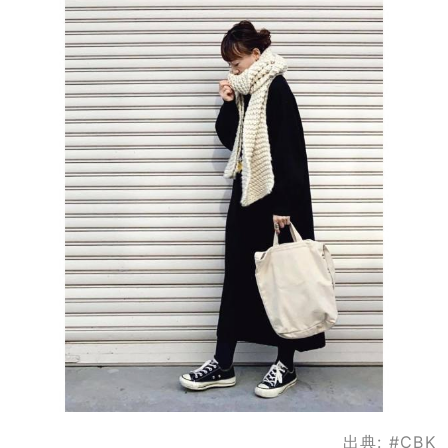
出典:
#CBK