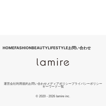
HOME
FASHION
BEAUTY
LIFESTYLE
お問い合わせ
運営会社
利用規約
お問い合わせ
メディアポリシー
プライバシーポリシー
キーワード一覧
© 2020 - 2026 lamire inc.