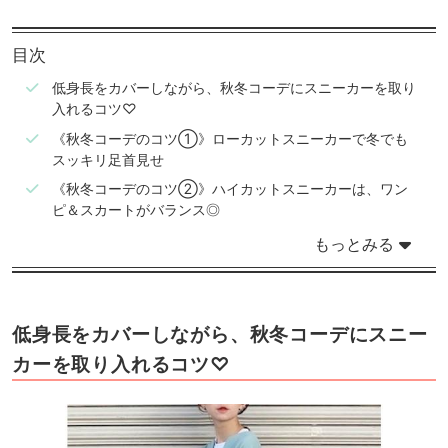
目次
低身長をカバーしながら、秋冬コーデにスニーカーを取り
入れるコツ♡
《秋冬コーデのコツ①》ローカットスニーカーで冬でも
スッキリ足首見せ
《秋冬コーデのコツ②》ハイカットスニーカーは、ワン
ピ＆スカートがバランス◎
もっとみる
低身長をカバーしながら、秋冬コーデにスニー
カーを取り入れるコツ♡