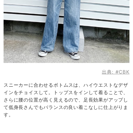
出典:
#CBK
スニーカーに合わせるボトムスは、ハイウエストなデザ
インをチョイスして。トップスをインして着ることで、
さらに腰の位置が高く見えるので、足長効果がアップし
て低身長さんでもバランスの良い着こなしに仕上がりま
す。