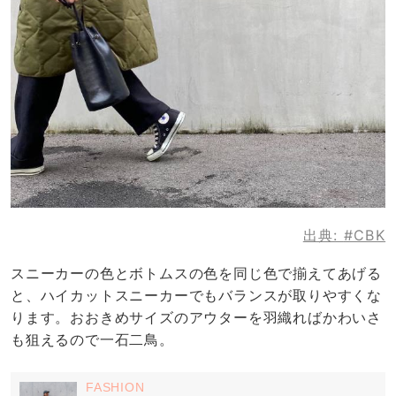
出典:
#CBK
スニーカーの色とボトムスの色を同じ色で揃えてあげる
と、ハイカットスニーカーでもバランスが取りやすくな
ります。おおきめサイズのアウターを羽織ればかわいさ
も狙えるので一石二鳥。
FASHION