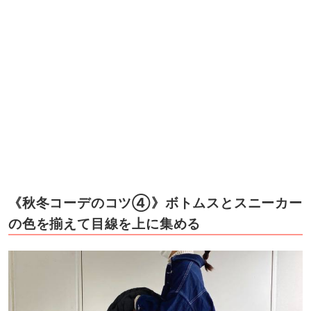
《秋冬コーデのコツ④》ボトムスとスニーカー
の色を揃えて目線を上に集める