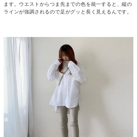
ます。ウエストからつま先までの色を統一すると、縦の
ラインが強調されるので足がグッと長く見えるんです。