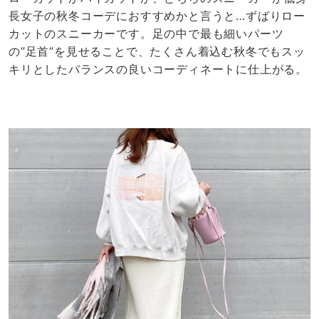
長女子の秋冬コーデにおすすめかと言うと…ずばりロー
カットのスニーカーです。足の中で最も細いパーツ
の”足首”を見せることで、たくさん着込む秋冬でもスッ
キリとしたバランスの良いコーディネートに仕上がる。