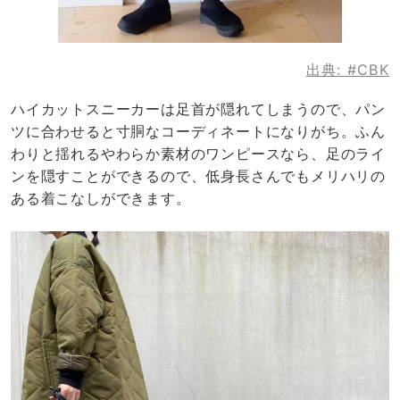
出典:
#CBK
ハイカットスニーカーは足首が隠れてしまうので、パン
ツに合わせると寸胴なコーディネートになりがち。ふん
わりと揺れるやわらか素材のワンピースなら、足のライ
ンを隠すことができるので、低身長さんでもメリハリの
ある着こなしができます。