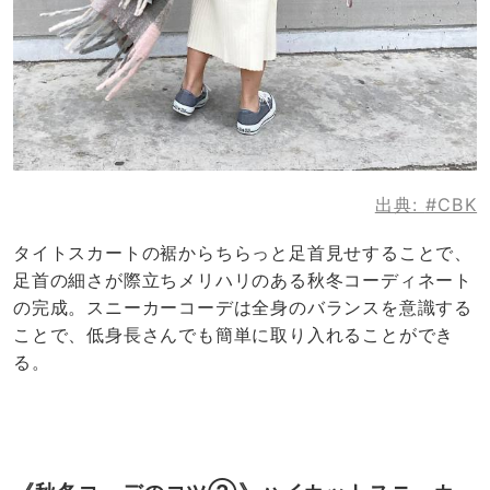
出典:
#CBK
タイトスカートの裾からちらっと足首見せすることで、
足首の細さが際立ちメリハリのある秋冬コーディネート
の完成。スニーカーコーデは全身のバランスを意識する
ことで、低身長さんでも簡単に取り入れることができ
る。