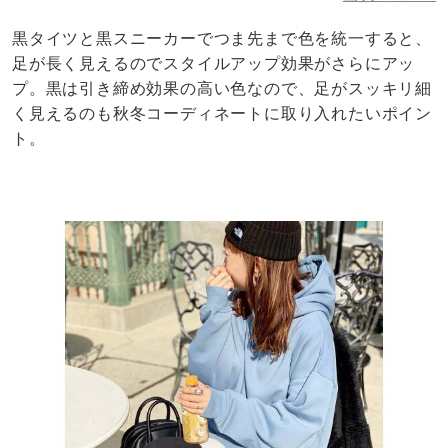
黒タイツと黒スニーカーでつま先まで色を統一すると、
足が長く見えるのでスタイルアップ効果がさらにアッ
プ。黒は引き締め効果の高い色なので、足がスッキリ細
く見えるのも秋冬コーディネートに取り入れたいポイン
ト。