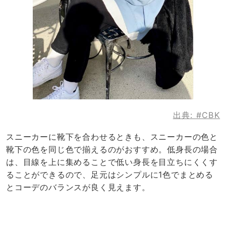
出典:
#CBK
スニーカーに靴下を合わせるときも、スニーカーの色と
靴下の色を同じ色で揃えるのがおすすめ。低身長の場合
は、目線を上に集めることで低い身長を目立ちにくくす
ることができるので、足元はシンプルに1色でまとめる
とコーデのバランスが良く見えます。