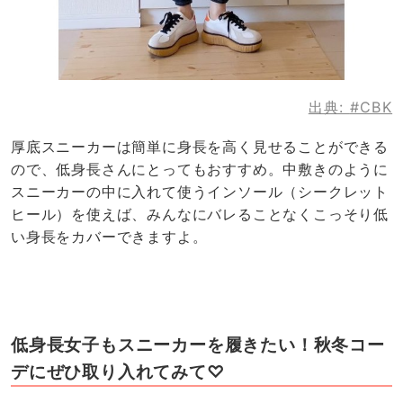
出典:
#CBK
厚底スニーカーは簡単に身長を高く見せることができる
ので、低身長さんにとってもおすすめ。中敷きのように
スニーカーの中に入れて使うインソール（シークレット
ヒール）を使えば、みんなにバレることなくこっそり低
い身長をカバーできますよ。
低身長女子もスニーカーを履きたい！秋冬コー
デにぜひ取り入れてみて♡