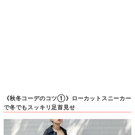
《秋冬コーデのコツ①》ローカットスニーカー
で冬でもスッキリ足首見せ