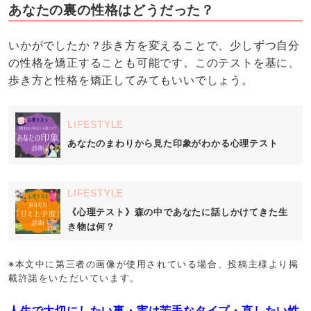
あなたの裏の性格はどうだった？
いかがでしたか？歩き方を変えることで、少しずつ自分
の性格を矯正することも可能です。このテストを基に、
歩き方と性格を矯正してみてもいいでしょう。
LIFESTYLE
あなたのまわりから見た印象がわかる心理テスト
LIFESTYLE
《心理テスト》森の中であなたに話しかけてきた生
き物は何？
※本文中に第三者の画像が使用されている場合、投稿主様より掲
載許諾をいただいています。
人生で大切にしたい事・実は苦手なタイプ・直したい性