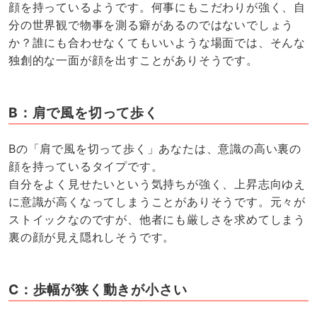
顔を持っているようです。何事にもこだわりが強く、自
分の世界観で物事を測る癖があるのではないでしょう
か？誰にも合わせなくてもいいような場面では、そんな
独創的な一面が顔を出すことがありそうです。
B：肩で風を切って歩く
Bの「肩で風を切って歩く」あなたは、意識の高い裏の
顔を持っているタイプです。
自分をよく見せたいという気持ちが強く、上昇志向ゆえ
に意識が高くなってしまうことがありそうです。元々が
ストイックなのですが、他者にも厳しさを求めてしまう
裏の顔が見え隠れしそうです。
C：歩幅が狭く動きが小さい