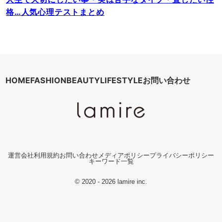
格…人気心理テストまとめ
HOME
FASHION
BEAUTY
LIFESTYLE
お問い合わせ
運営会社
利用規約
お問い合わせ
メディアポリシー
プライバシーポリシー
キーワード一覧
© 2020 - 2026 lamire inc.