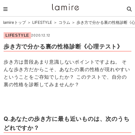
lamireトップ
＞
LIFESTYLE
＞
コラム
＞
歩き方で分かる裏の性格診断《
LIFESTYLE
2020.12.12
歩き方で分かる裏の性格診断《心理テスト》
歩き方は普段あまり意識しないポイントですよね。 そ
んな歩き方だからこそ、あなたの裏の性格が現れやすい
ということをご存知でしたか？ このテストで、自分の
裏の性格を診断してみませんか？
Q.あなたの歩き方に最も近いものは、次のうち
どれですか？