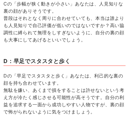
Cの「歩幅が狭く動きが小さい」あなたは、人見知りな
裏の顔がありそうです。
普段はそれとなく周りに合わせていても、本当は誰より
も人見知りで自己評価が低いのではないですか？高い協
調性に縛られて無理をしすぎないように、自分の裏の顔
も大事にしてあげるといいでしょう。
D：早足でスタスタと歩く
Dの「早足でスタスタと歩く」あなたは、利己的な裏の
顔を持ち合わせています。
無駄を嫌い、あくまで損をすることは許せないという考
え方が冷たく感じさせる可能性が高そうです。自分の利
益を追求する一面から成功しやすい人物ですが、裏の顔
で怖がられないように気をつけましょう。