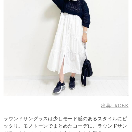
出典:
#CBK
ラウンドサングラスは少しモード感のあるスタイルにピ
ッタリ。モノトーンでまとめたコーデに、ラウンドサン