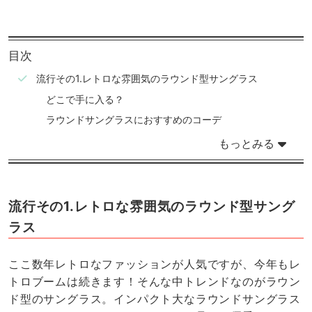
目次
流行その1.レトロな雰囲気のラウンド型サングラス
どこで手に入る？
ラウンドサングラスにおすすめのコーデ
もっとみる
流行その1.レトロな雰囲気のラウンド型サング
ラス
ここ数年レトロなファッションが人気ですが、今年もレ
トロブームは続きます！そんな中トレンドなのがラウン
ド型のサングラス。インパクト大なラウンドサングラス