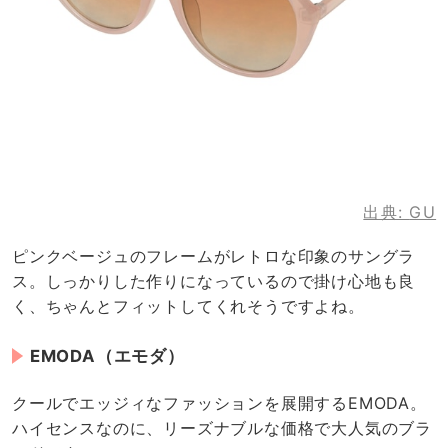
出典:
GU
ピンクベージュのフレームがレトロな印象のサングラ
ス。しっかりした作りになっているので掛け心地も良
く、ちゃんとフィットしてくれそうですよね。
EMODA（エモダ）
クールでエッジィなファッションを展開するEMODA。
ハイセンスなのに、リーズナブルな価格で大人気のブラ