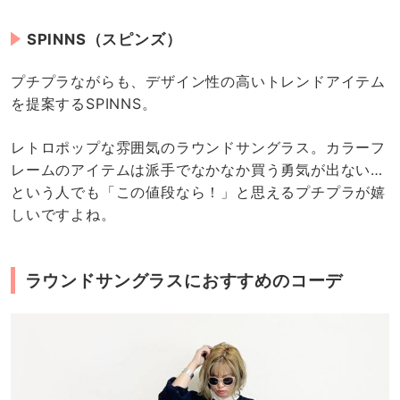
SPINNS（スピンズ）
プチプラながらも、デザイン性の高いトレンドアイテム
を提案するSPINNS。
レトロポップな雰囲気のラウンドサングラス。カラーフ
レームのアイテムは派手でなかなか買う勇気が出ない…
という人でも「この値段なら！」と思えるプチプラが嬉
しいですよね。
ラウンドサングラスにおすすめのコーデ