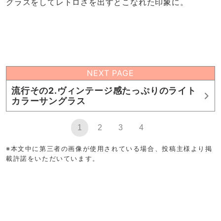
グラスをしてレトロさを出すとこなれた印象に。
NEXT PAGE
流行その2.ヴィンテージ感たっぷりのライト
カラーサングラス
1
2
3
4
※本文中に第三者の画像が使用されている場合、投稿主様より掲
載許諾をいただいています。