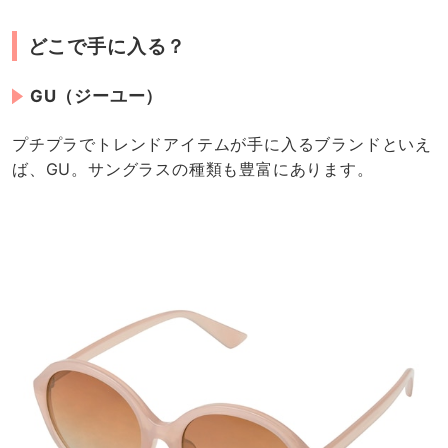
どこで手に入る？
GU（ジーユー）
プチプラでトレンドアイテムが手に入るブランドといえ
ば、GU。サングラスの種類も豊富にあります。