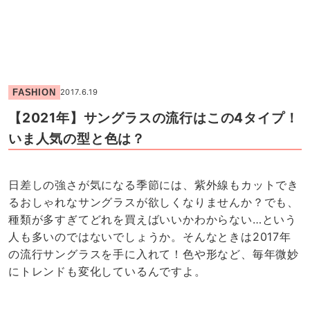
FASHION
2017.6.19
【2021年】サングラスの流行はこの4タイプ！
いま人気の型と色は？
日差しの強さが気になる季節には、紫外線もカットでき
るおしゃれなサングラスが欲しくなりませんか？でも、
種類が多すぎてどれを買えばいいかわからない…という
人も多いのではないでしょうか。そんなときは2017年
の流行サングラスを手に入れて！色や形など、毎年微妙
にトレンドも変化しているんですよ。