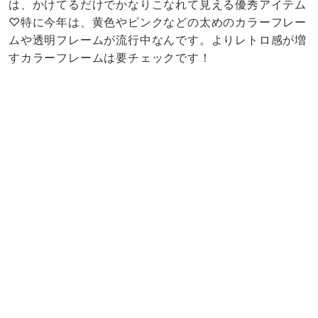
は、かけてるだけでかなりこなれて見える優秀アイテム
♡特に今年は、黄色やピンクなどの太めのカラーフレー
ムや透明フレームが流行中なんです。よりレトロ感が増
すカラーフレームは要チェックです！