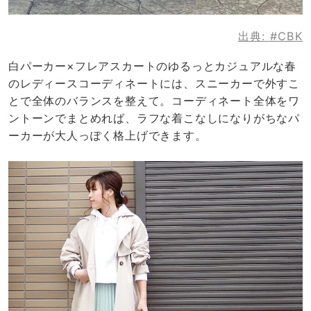
出典:
#CBK
白パーカー×フレアスカートのゆるっとカジュアルな春
のレディースコーディネートには、スニーカーで外すこ
とで全体のバランスを整えて。コーディネート全体をワ
ントーンでまとめれば、ラフな着こなしになりがちなパ
ーカーが大人っぽく格上げできます。