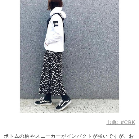
出典:
#CBK
ボトムの柄やスニーカーがインパクトが強いですが、お