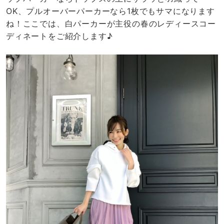
OK、プルオーバーパーカーなら1枚でもサマになります
ね！ここでは、白パーカーが主役の春のレディースコー
ディネートをご紹介します♪