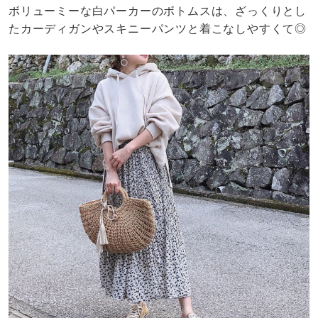
ボリューミーな白パーカーのボトムスは、ざっくりとし
たカーディガンやスキニーパンツと着こなしやすくて◎