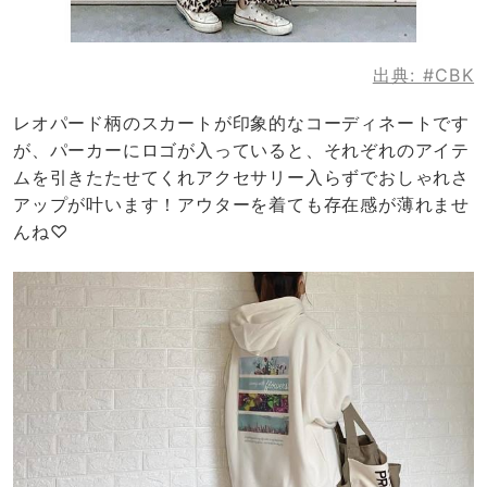
出典:
#CBK
レオパード柄のスカートが印象的なコーディネートです
が、パーカーにロゴが入っていると、それぞれのアイテ
ムを引きたたせてくれアクセサリー入らずでおしゃれさ
アップが叶います！アウターを着ても存在感が薄れませ
んね♡