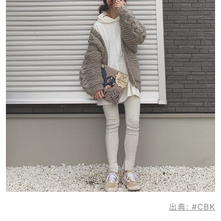
出典:
#CBK