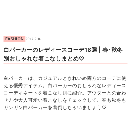
FASHION
2017.2.10
白パーカーのレディースコーデ18選 | 春･秋冬
別おしゃれな着こなしまとめ♡
白パーカーは、カジュアルときれいめ両方のコーデに使
える優秀アイテム。白パーカーのおしゃれなレディース
コーディネートを着こなし別に紹介。アウターとの合わ
せ方や大人可愛い着こなしをチェックして、春も秋冬も
ガンガン白パーカーを着倒しちゃいましょう♡