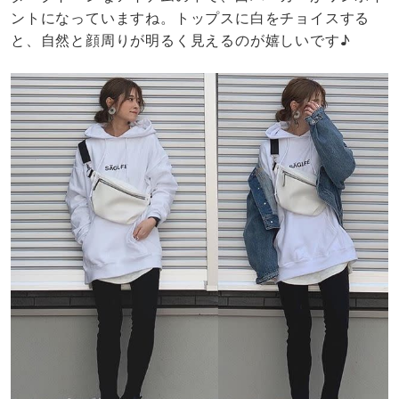
ントになっていますね。トップスに白をチョイスする
と、自然と顔周りが明るく見えるのが嬉しいです♪