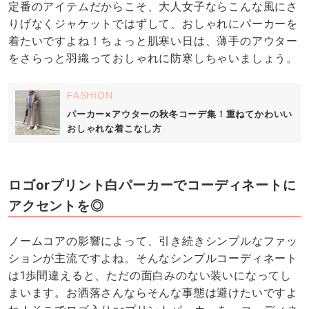
定番のアイテムだからこそ、大人女子ならこんな風にさ
りげなくジャケットではずして、おしゃれにパーカーを
着たいですよね！ちょっと肌寒い日は、薄手のアウター
をさらっと羽織っておしゃれに防寒しちゃいましょう。
FASHION
パーカー×アウターの秋冬コーデ集！重ねてかわいい
おしゃれな着こなし方
ロゴorプリント白パーカーでコーディネートに
アクセントを◎
ノームコアの影響によって、引き続きシンプルなファッ
ションが主流ですよね。そんなシンプルコーディネート
は1歩間違えると、ただの面白みのない装いになってし
まいます。お洒落さんならそんな事態は避けたいですよ