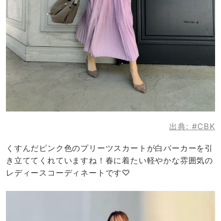
出典:
#CBK
くすんだピンク色のプリーツスカートが白パーカーを引
き立ててくれていますね！春に着たい軽やかな雰囲気の
レディースコーディネートです♡