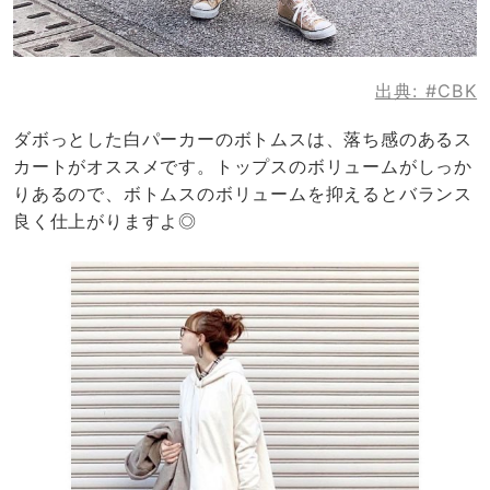
出典:
#CBK
ダボっとした白パーカーのボトムスは、落ち感のあるス
カートがオススメです。トップスのボリュームがしっか
りあるので、ボトムスのボリュームを抑えるとバランス
良く仕上がりますよ◎