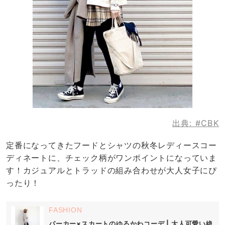
出典:
#CBK
定番になってきたフードとシャツの秋冬レディースコー
ディネートに、チェック柄がワンポイントになっていま
す！カジュアルとトラッドの組み合わせが大人女子にぴ
ったり！
FASHION
パーカー×スカートのゆるかわコーデ | 大人可愛い絶