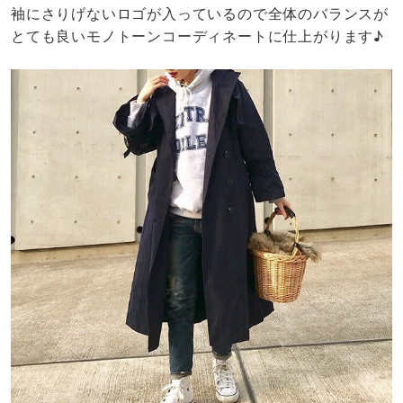
袖にさりげないロゴが入っているので全体のバランスが
とても良いモノトーンコーディネートに仕上がります♪