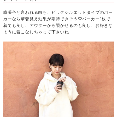
膨張色と言われる白も、ビッグシルエットタイプのパー
カーなら華奢見え効果が期待できそう♡パーカー1枚で
着ても良し、アウターから覗かせるのも良し、お好きな
ように着こなしちゃって下さいね！