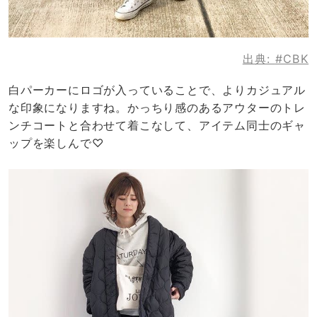
出典:
#CBK
白パーカーにロゴが入っていることで、よりカジュアル
な印象になりますね。かっちり感のあるアウターのトレ
ンチコートと合わせて着こなして、アイテム同士のギャ
ップを楽しんで♡