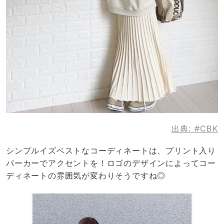
出典:
#CBK
シンプルイズベストなコーディネートは、プリント入り
パーカーでアクセントを！ロゴのデザインによってコー
ディネートの雰囲気が変わりそうですね◎