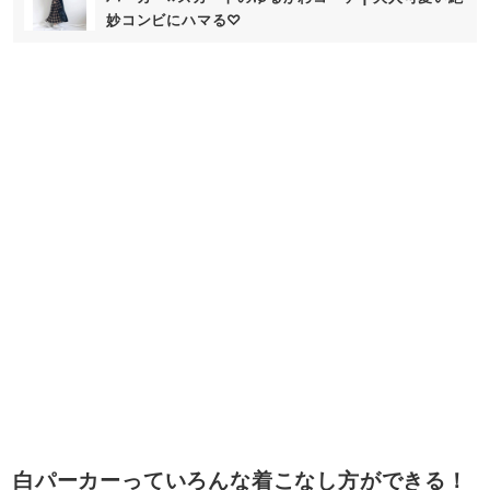
妙コンビにハマる♡
白パーカーっていろんな着こなし方ができる！