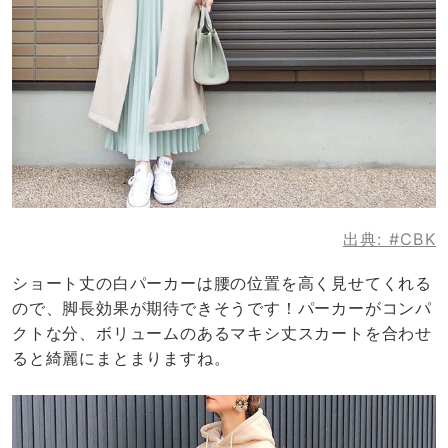
出典:
#CBK
ショート丈の白パーカーは腰の位置を高く見せてくれる
ので、脚長効果が期待できそうです！パーカーがコンパ
クトな分、ボリュームのあるマキシ丈スカートを合わせ
ると綺麗にまとまりますね。