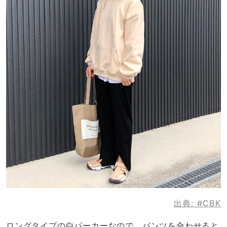
出典:
#CBK
ロングタイプの白パーカーなので、パンツを合わせると