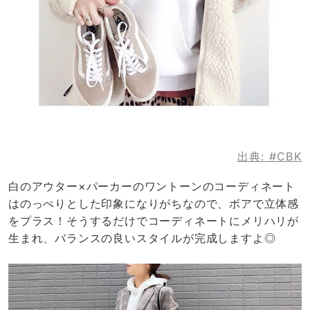
出典:
#CBK
白のアウター×パーカーのワントーンのコーディネート
はのっぺりとした印象になりがちなので、ボアで立体感
をプラス！そうするだけでコーディネートにメリハリが
生まれ、バランスの良いスタイルが完成しますよ◎