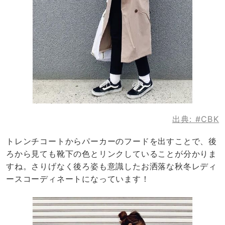
出典:
#CBK
トレンチコートからパーカーのフードを出すことで、後
ろから見ても靴下の色とリンクしていることが分かりま
すね。さりげなく後ろ姿も意識したお洒落な秋冬レディ
ースコーディネートになっています！