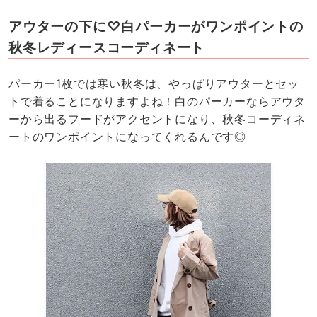
アウターの下に♡白パーカーがワンポイントの
秋冬レディースコーディネート
パーカー1枚では寒い秋冬は、やっぱりアウターとセッ
トで着ることになりますよね！白のパーカーならアウタ
ーから出るフードがアクセントになり、秋冬コーディネ
ートのワンポイントになってくれるんです◎