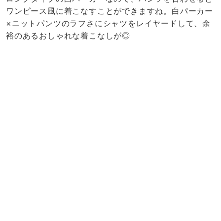
ワンピース風に着こなすことができますね。白パーカー
×ニットパンツのラフさにシャツをレイヤードして、余
裕のあるおしゃれな着こなしが◎