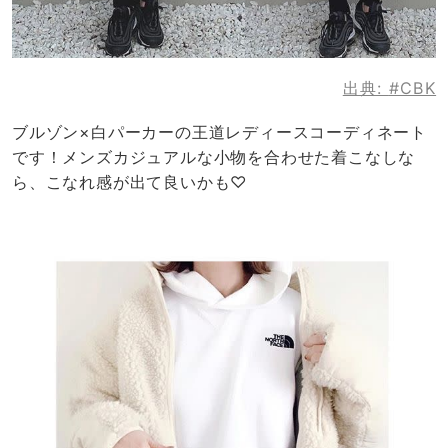
出典:
#CBK
ブルゾン×白パーカーの王道レディースコーディネート
です！メンズカジュアルな小物を合わせた着こなしな
ら、こなれ感が出て良いかも♡