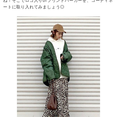
ね！そこでロゴ入りorプリントパーカーを、コーディネ
ートに取り入れてみましょう◎