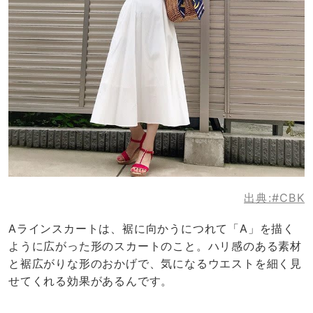
出典:
#CBK
Aラインスカートは、裾に向かうにつれて「A」を描く
ように広がった形のスカートのこと。ハリ感のある素材
と裾広がりな形のおかげで、気になるウエストを細く見
せてくれる効果があるんです。