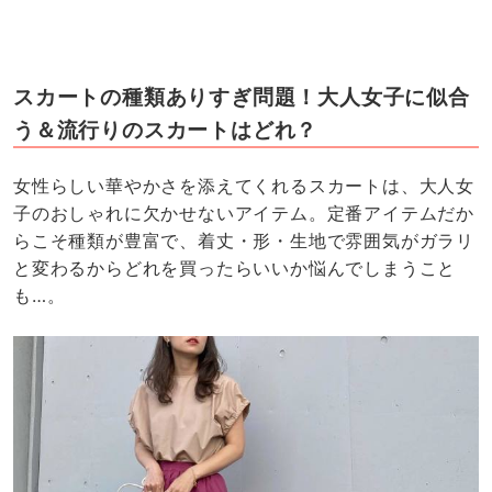
スカートの種類ありすぎ問題！大人女子に似合
う＆流行りのスカートはどれ？
女性らしい華やかさを添えてくれるスカートは、大人女
子のおしゃれに欠かせないアイテム。定番アイテムだか
らこそ種類が豊富で、着丈・形・生地で雰囲気がガラリ
と変わるからどれを買ったらいいか悩んでしまうこと
も…。