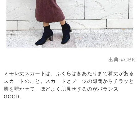
出典:
#CBK
ミモレ丈スカートは、ふくらはぎあたりまで着丈がある
スカートのこと。スカートとブーツの隙間からチラッと
脚を覗かせて、ほどよく肌見せするのがバランス
GOOD。