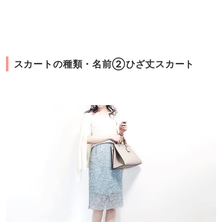
スカートの種類・名前②ひざ丈スカート