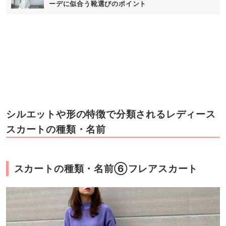
ーデに似合う靴選びのポイント
シルエットや形の特徴で分類されるレディース
スカートの種類・名前
スカートの種類・名前⑥フレアスカート