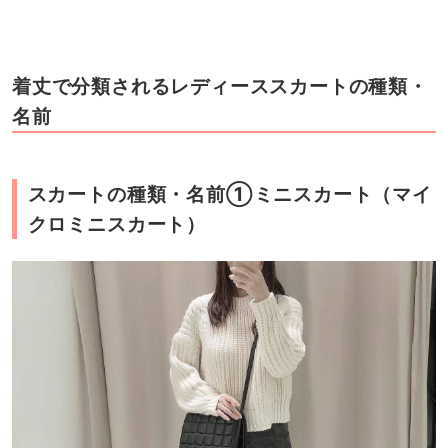
着丈で分類されるレディーススカートの種類・
名前
スカートの種類・名前①ミニスカート（マイ
クロミニスカート）