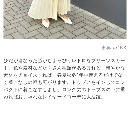
出典:
#CBK
ひだが連なった形がちょっぴりレトロなプリーツスカー
ト。色や素材などたくさん種類があるけれど、軽やかな
素材をチョイスすれば、春夏秋冬1年中使えるだけでな
く着こなしの幅も広がります。トップスをインしてコン
パクトに着こなすもよし、ロング丈のトップスの下に重
ねればおしゃれなレイヤードコーデに大活躍。