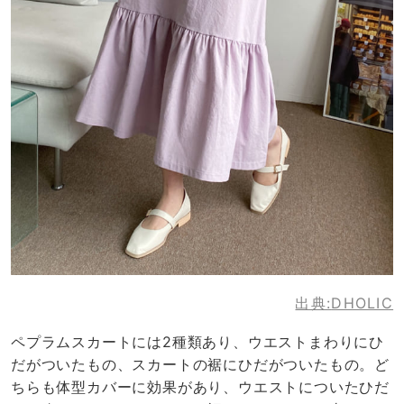
出典:
DHOLIC
ペプラムスカートには2種類あり、ウエストまわりにひ
だがついたもの、スカートの裾にひだがついたもの。ど
ちらも体型カバーに効果があり、ウエストについたひだ