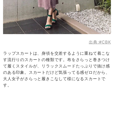
出典:
#CBK
ラップスカートは、身頃を交差するように重ねて着こな
す流行りのスカートの種類です。布をさらっと巻きつけ
て履くスタイルが、リラックスムードたっぷりで抜け感
のある印象。スカートだけど気張ってる感ゼロだから、
大人女子がさらっと履きこなして様になるスカートで
す。