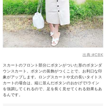
出典:
#CBK
スカートのフロント部分にボタンがついた形のボタンダ
ウンスカート。ボタンの装飾がつくことで、お利口な印
象がアップします。ロングスカートや丈の長いタイトス
カートの場合は、縦に並んだボタンのおかげでIライン
を強調してくれるので、足を長く見せてくれる効果もあ
るんです。