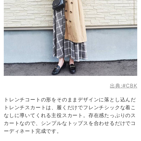
出典:
#CBK
トレンチコートの形をそのままデザインに落とし込んだ
トレンチスカートは、履くだけでフレンチシックな着こ
なしに導いてくれる主役スカート。存在感たっぷりのス
カートなので、シンプルなトップスを合わせるだけでコ
ーディネート完成です。