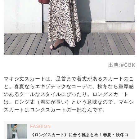
出典:
#CBK
マキシ丈スカートは、足首まで着丈があるスカートのこ
と。春夏ならエキゾチックなコーデに、秋冬なら重厚感
のあるクールなスタイルにぴったり。ロングスカート
は、ロング丈（着丈が長い）という意味なので、マキシ
スカートはロングスカートの一部なんです。
FASHION
《ロングスカート》に合う靴まとめ！春夏・秋冬コ