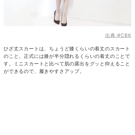
出典:
#CBK
ひざ丈スカートは、ちょうど膝くらいの着丈のスカート
のこと。正式には膝が半分隠れるくらいの着丈のことで
す。ミニスカートと比べて肌の露出をグッと抑えること
ができるので、履きやすさアップ。