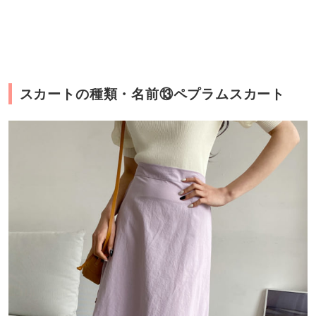
スカートの種類・名前⑬ペプラムスカート