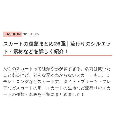
FASHION
2018.10.25
スカートの種類まとめ26選 | 流行りのシルエッ
ト・素材などを詳しく紹介！
女性のスカートって種類や形が多すぎる。名前は聞いた
ことあるけど、どんな形かわからないスカートも…。ミ
モレ・ロングなどスカート丈、タイト・プリーツ・フレ
アなどスカートの形、スカートの生地など流行りのスカ
ートの種類・名称を一覧にまとめました！