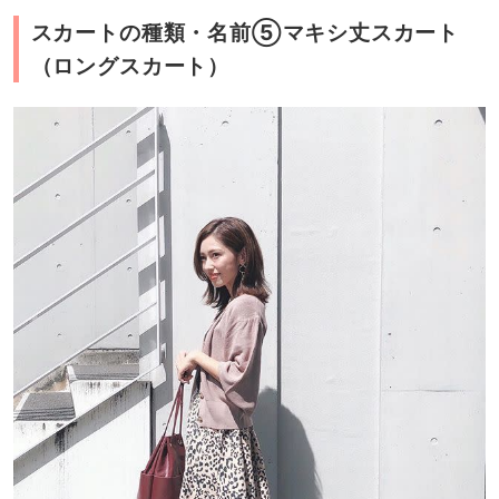
スカートの種類・名前⑤マキシ丈スカート
（ロングスカート）