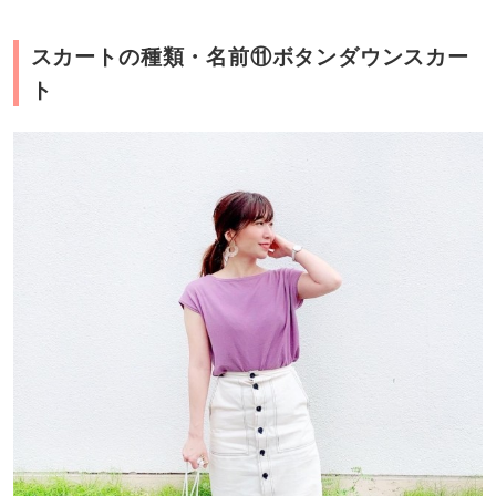
スカートの種類・名前⑪ボタンダウンスカー
ト