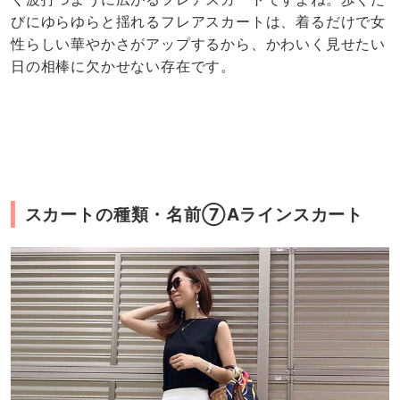
びにゆらゆらと揺れるフレアスカートは、着るだけで女
性らしい華やかさがアップするから、かわいく見せたい
日の相棒に欠かせない存在です。
スカートの種類・名前⑦Aラインスカート