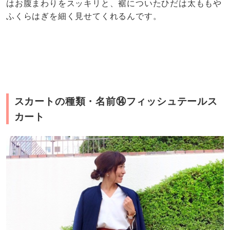
はお腹まわりをスッキリと、裾についたひだは太ももや
ふくらはぎを細く見せてくれるんです。
スカートの種類・名前⑭フィッシュテールス
カート