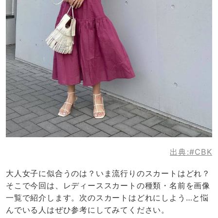
出典:
#CBK
大人女子に似合うのは？いま流行りのスカートはどれ？
そこで今回は、レディーススカートの種類・名前を画像
一覧で紹介します。次のスカートはどれにしよう…と悩
んでいる人はぜひ参考にしてみてください。