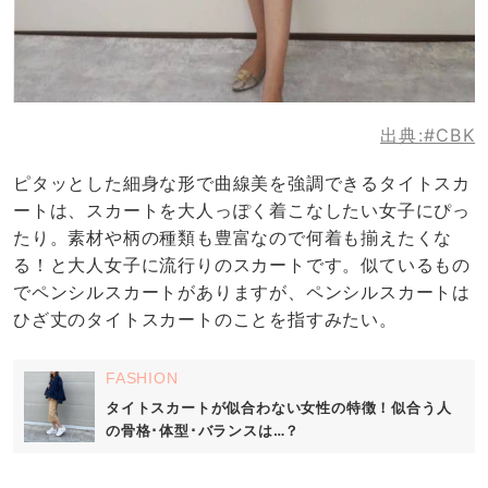
出典:
#CBK
ピタッとした細身な形で曲線美を強調できるタイトスカ
ートは、スカートを大人っぽく着こなしたい女子にぴっ
たり。素材や柄の種類も豊富なので何着も揃えたくな
る！と大人女子に流行りのスカートです。似ているもの
でペンシルスカートがありますが、ペンシルスカートは
ひざ丈のタイトスカートのことを指すみたい。
FASHION
タイトスカートが似合わない女性の特徴！似合う人
の骨格･体型･バランスは…？