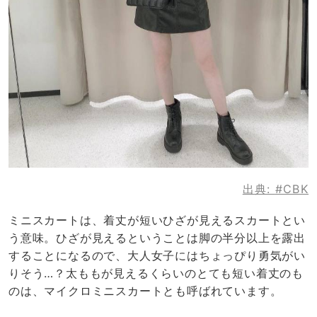
出典:
#CBK
ミニスカートは、着丈が短いひざが見えるスカートとい
う意味。ひざが見えるということは脚の半分以上を露出
することになるので、大人女子にはちょっぴり勇気がい
りそう…？太ももが見えるくらいのとても短い着丈のも
のは、マイクロミニスカートとも呼ばれています。