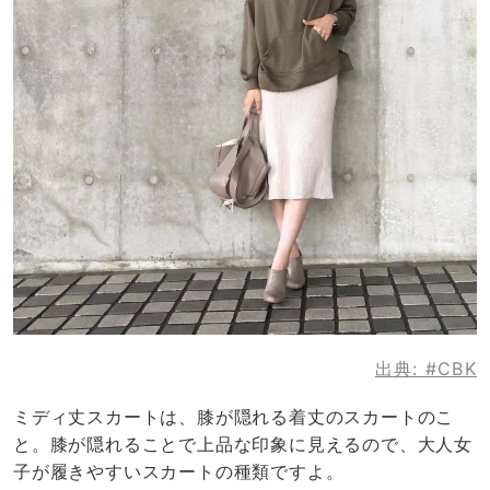
出典:
#CBK
ミディ丈スカートは、膝が隠れる着丈のスカートのこ
と。膝が隠れることで上品な印象に見えるので、大人女
子が履きやすいスカートの種類ですよ。