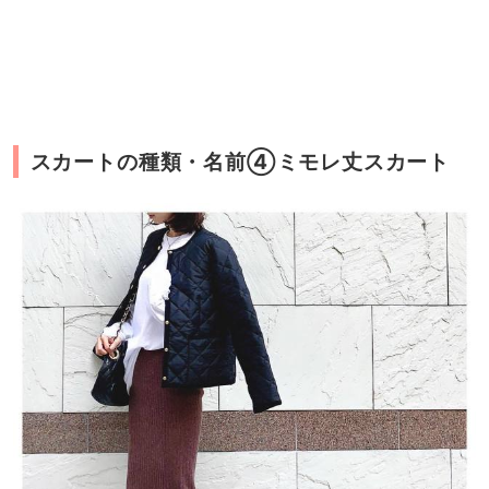
スカートの種類・名前④ミモレ丈スカート