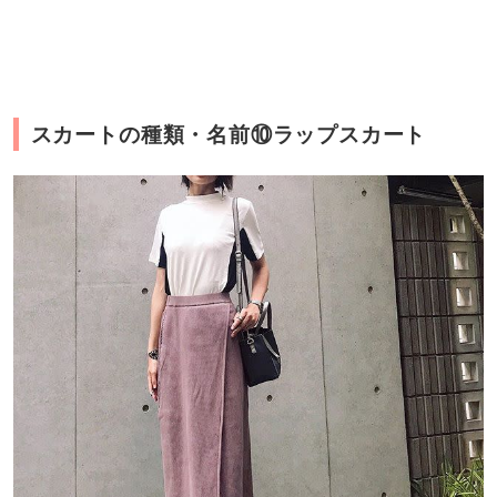
スカートの種類・名前⑩ラップスカート