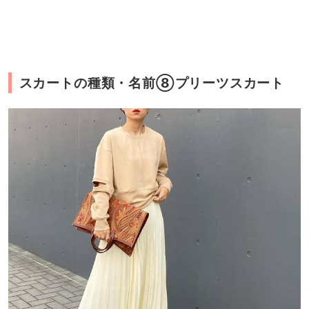
スカートの種類・名前⑧プリーツスカート