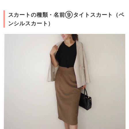
スカートの種類・名前⑨タイトスカート（ペ
ンシルスカート）