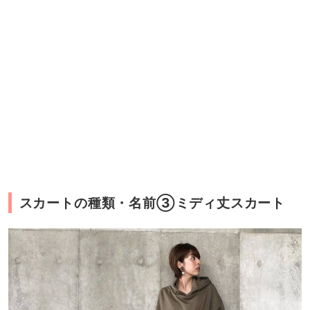
スカートの種類・名前③ミディ丈スカート