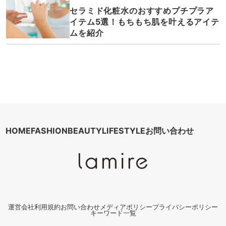
セラミド化粧水のおすすめプチプラア
イテム5選！もちもち肌を叶えるアイテ
ムを紹介
HOME
FASHION
BEAUTY
LIFESTYLE
お問い合わせ
運営会社
利用規約
お問い合わせ
メディアポリシー
プライバシーポリシー
キーワード一覧