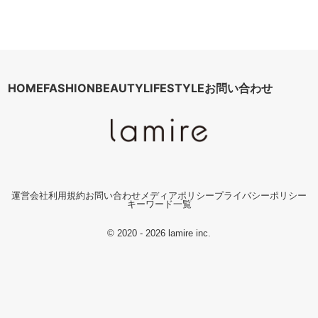
HOME
FASHION
BEAUTY
LIFESTYLE
お問い合わせ
運営会社
利用規約
お問い合わせ
メディアポリシー
プライバシーポリシー
キーワード一覧
© 2020 - 2026 lamire inc.