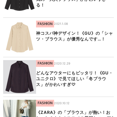
る！
FASHION
2021.1.08
神コスパ神デザイン！《GU》の「シャ
ツ・ブラウス」が優秀なんです…！
FASHION
2020.12.29
どんなアウターにもピッタリ！《GU・
ユニクロ》で見てほしい「冬ブラウ
ス」がかわいすぎ♡
FASHION
2020.10.12
《ZARA》の「ブラウス」が熱い！お