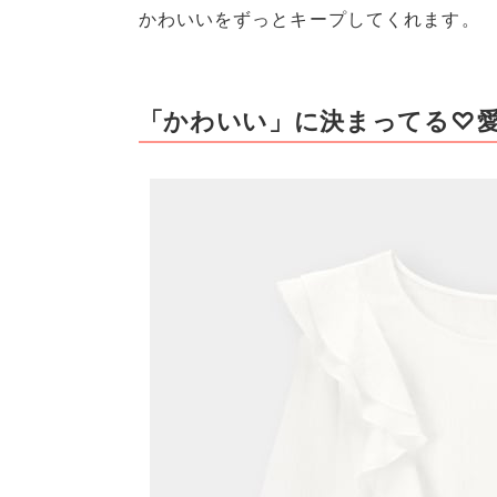
かわいいをずっとキープしてくれます。
「かわいい」に決まってる♡