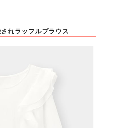
愛されラッフルブラウス