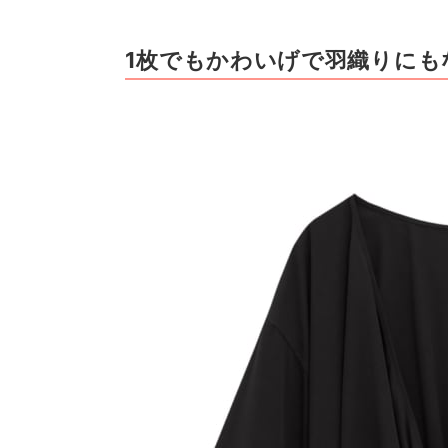
1枚でもかわいげで羽織りにも