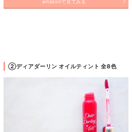
amazonで見てみる
②ディアダーリン オイルティント 全8色