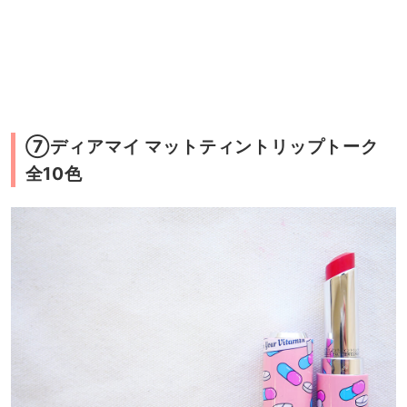
⑦ディアマイ マットティントリップトーク
全10色