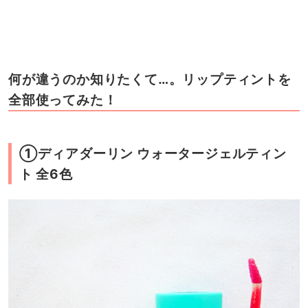
何が違うのか知りたくて…。リップティントを
全部使ってみた！
①ディアダーリン ウォータージェルティン
ト 全6色