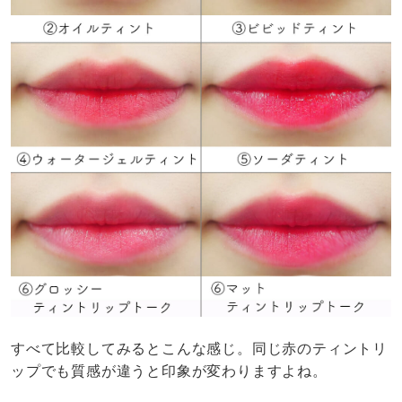
すべて比較してみるとこんな感じ。同じ赤のティントリ
ップでも質感が違うと印象が変わりますよね。