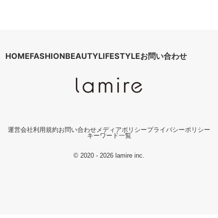
HOME
FASHION
BEAUTY
LIFESTYLE
お問い合わせ
運営会社
利用規約
お問い合わせ
メディアポリシー
プライバシーポリシー
キーワード一覧
© 2020 - 2026 lamire inc.