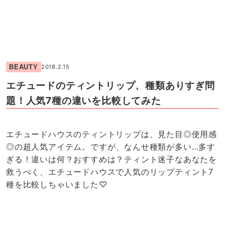
BEAUTY
2018.2.15
エチュードのティントリップ、種類ありすぎ問
題！人気7種の違いを比較してみた
エチュードハウスのティントリップは、見た目◎使用感
◎の超人気アイテム。ですが、なんせ種類が多い…多す
ぎる！違いは何？おすすめは？ティント迷子なあなたを
救うべく、エチュードハウスで人気のリップティント7
種を比較しちゃいました♡