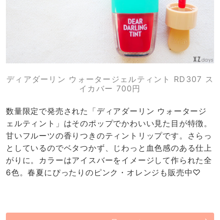
ディアダーリン ウォータージェルティント RD307 ス
イカバー 700円
数量限定で発売された「ディアダーリン ウォータージ
ェルティント」はそのポップでかわいい見た目が特徴。
甘いフルーツの香りつきのティントリップです。さらっ
としているのでベタつかず、じわっと血色感のある仕上
がりに。カラーはアイスバーをイメージして作られた全
6色。春夏にぴったりのピンク・オレンジも販売中♡