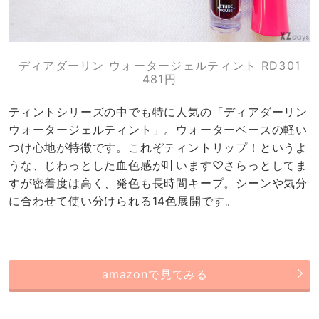
ディアダーリン ウォータージェルティント RD301
481円
ティントシリーズの中でも特に人気の「ディアダーリン
ウォータージェルティント」。ウォーターベースの軽い
つけ心地が特徴です。これぞティントリップ！というよ
うな、じわっとした血色感が叶います♡さらっとしてま
すが密着度は高く、発色も長時間キープ。シーンや気分
に合わせて使い分けられる14色展開です。
amazonで見てみる