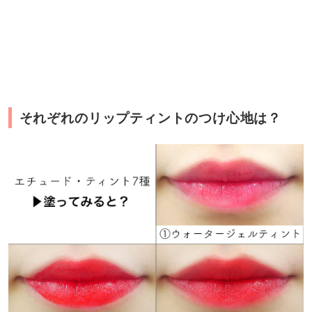
それぞれのリップティントのつけ心地は？