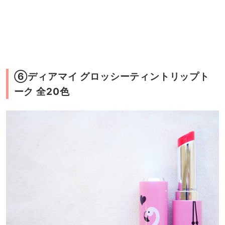
⑥ディアマイ グロッシーティントリップト
ーク 全20色