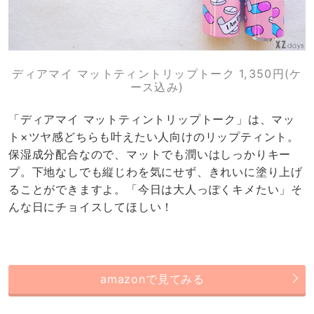
ディアマイ マットティントリップトーク 1,350円(ケ
ース込み)
「ディアマイ マットティントリップトーク」は、マッ
ト×ツヤ感どちらも叶えたい人向けのリップティント。
保湿成分配合なので、マットでも潤いはしっかりキー
プ。下地なしでも縦じわを気にせず、きれいに塗り上げ
ることができますよ。「今日は大人っぽくキメたい」そ
んな日にチョイスしてほしい！
amazonで見てみる