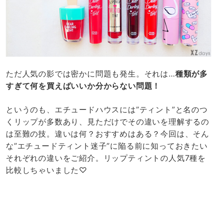
ただ人気の影では密かに問題も発生。それは…
種類が多
すぎて何を買えばいいか分からない問題！
というのも、エチュードハウスには”ティント”と名のつ
くリップが多数あり、見ただけでその違いを理解するの
は至難の技。違いは何？おすすめはある？今回は、そん
な”エチュードティント迷子”に陥る前に知っておきたい
それぞれの違いをご紹介。リップティントの人気7種を
比較しちゃいました♡