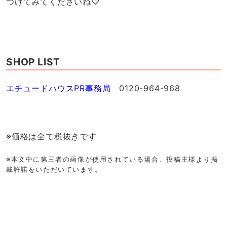
つけてみてくださいね♡
SHOP LIST
エチュードハウスPR事務局
0120-964-968
※価格は全て税抜きです
※本文中に第三者の画像が使用されている場合、投稿主様より掲
載許諾をいただいています。