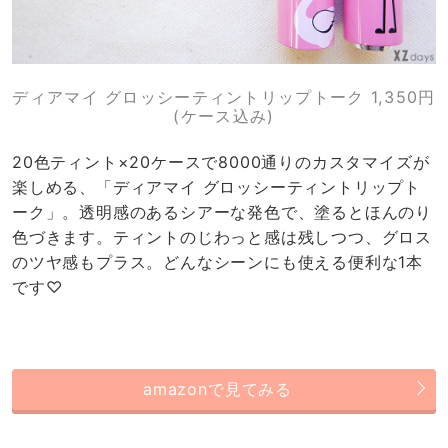
ディアマイ グロッシーティントリップトーク 1,350円
(ケース込み)
20色ティント×20ケースで8000通りのカスタマイズが
楽しめる、「ディアマイ グロッシーティントリップト
ーク」。透明感のあるシアーな発色で、塗るとほんのり
色づきます。ティントのじわっと感は残しつつ、グロス
のツヤ感もプラス。どんなシーンにも使える便利な1本
です♡
amazonで見てみる