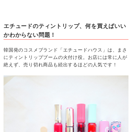
エチュードのティントリップ、何を買えばいい
かわからない問題！
韓国発のコスメブランド「エチュードハウス」は、まさ
にティントリップブームの火付け役。お店には常に人が
絶えず、売り切れ商品も続出するほどの人気です！