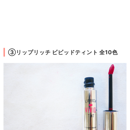
③リップリッチ ビビッドティント 全10色