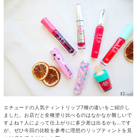
エチュードの人気ティントリップ7種の違いをご紹介し
ました。お店だと全種塗り比べるのはなかなか難しいで
すよね？人によって仕上がりに多少差は出るかも…です
が、ぜひ今回の比較を参考に理想のリップティントを見