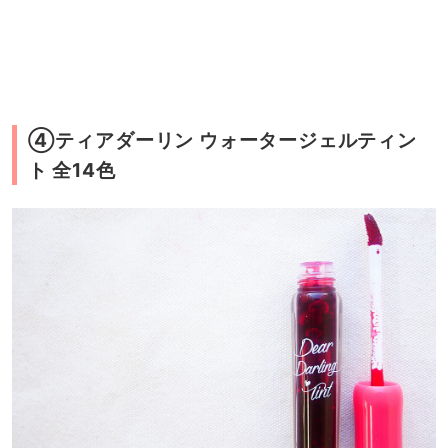
④ティアダーリン ウォータージェルティン
ト 全14色