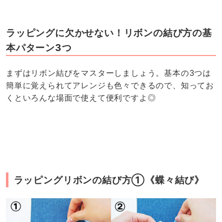
ラッピングに欠かせない！リボンの結び方の基
本パターン3つ
まずはリボン結びをマスターしましょう。基本の3つは
簡単に覚えられてアレンジも色々できるので、知ってお
くといろんな場面で使えて便利ですよ◎
ラッピングリボンの結び方①《蝶々結び》