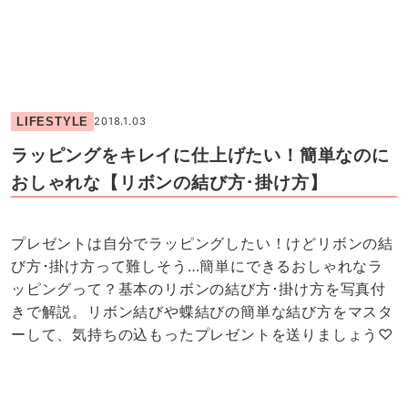
LIFESTYLE
2018.1.03
ラッピングをキレイに仕上げたい！簡単なのに
おしゃれな【リボンの結び方･掛け方】
プレゼントは自分でラッピングしたい！けどリボンの結
び方･掛け方って難しそう…簡単にできるおしゃれなラ
ッピングって？基本のリボンの結び方･掛け方を写真付
きで解説。リボン結びや蝶結びの簡単な結び方をマスタ
ーして、気持ちの込もったプレゼントを送りましょう♡