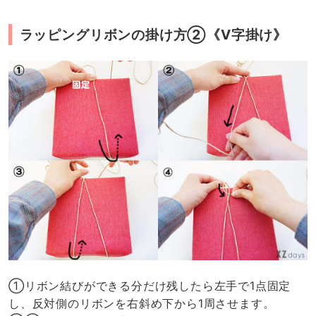
ラッピングリボンの掛け方②《V字掛け》
①リボン結びができる分だけ残したら左手で1点固定
し、反対側のリボンを右斜め下から1周させます。