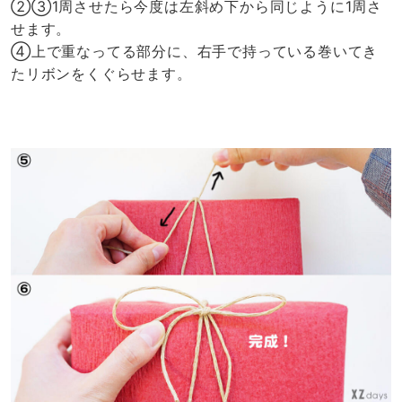
②③1周させたら今度は左斜め下から同じように1周さ
せます。
④上で重なってる部分に、右手で持っている巻いてき
たリボンをくぐらせます。