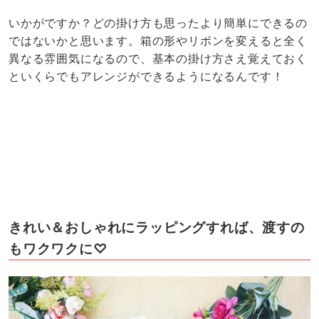
いかがですか？どの掛け方も思ったより簡単にできるの
ではないかと思います。箱の形やリボンを変えると全く
異なる雰囲気になるので、基本の掛け方さえ覚えておく
といくらでもアレンジができるようになるんです！
きれい＆おしゃれにラッピングすれば、渡すの
もワクワクに♡