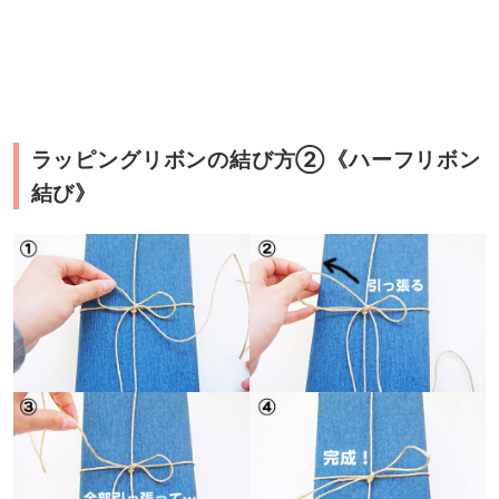
ラッピングリボンの結び方②《ハーフリボン
結び》