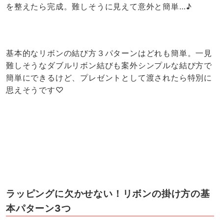
を整えたら完成。難しそうに見えて意外と簡単…♪
基本的なリボンの結び方３パターンはどれも簡単。一見
難しそうなダブルリボン結びも案外シンプルな結び方で
簡単にできるけど、プレゼントとして渡されたら特別に
思えそうです♡
ラッピングに欠かせない！リボンの掛け方の基
本パターン3つ