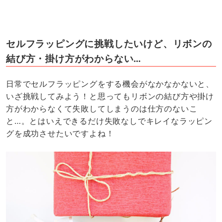
セルフラッピングに挑戦したいけど、リボンの
結び方・掛け方がわからない…
日常でセルフラッピングをする機会がなかなかないと、
いざ挑戦してみよう！と思ってもリボンの結び方や掛け
方がわからなくて失敗してしまうのは仕方のないこ
と…。とはいえできるだけ失敗なしでキレイなラッピン
グを成功させたいですよね！