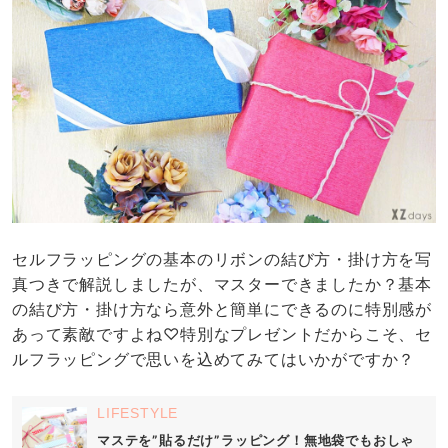
セルフラッピングの基本のリボンの結び方・掛け方を写
真つきで解説しましたが、マスターできましたか？基本
の結び方・掛け方なら意外と簡単にできるのに特別感が
あって素敵ですよね♡特別なプレゼントだからこそ、セ
ルフラッピングで思いを込めてみてはいかがですか？
LIFESTYLE
マステを”貼るだけ”ラッピング！無地袋でもおしゃ