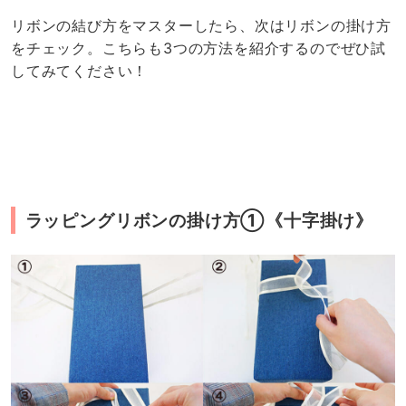
リボンの結び方をマスターしたら、次はリボンの掛け方
をチェック。こちらも3つの方法を紹介するのでぜひ試
してみてください！
ラッピングリボンの掛け方①《十字掛け》