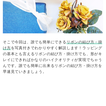
そこで今回は、誰でも簡単にできる
リボンの結び方・掛
け方
を写真付きでわかりやすく解説します！ラッピング
の基本とも言えるリボンの結び方・掛け方でも、形がキ
レイにできればかなりのハイクオリティが実現でちゃう
んです。誰でも簡単に出来るリボンの結び方・掛け方を
早速見ていきましょう。