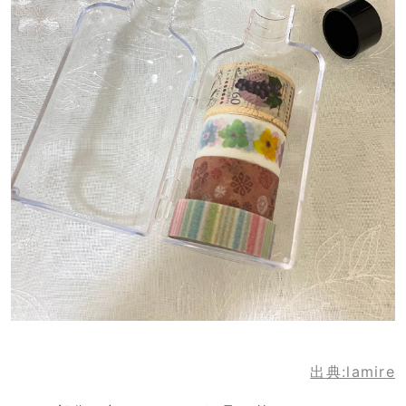
出典:lamire