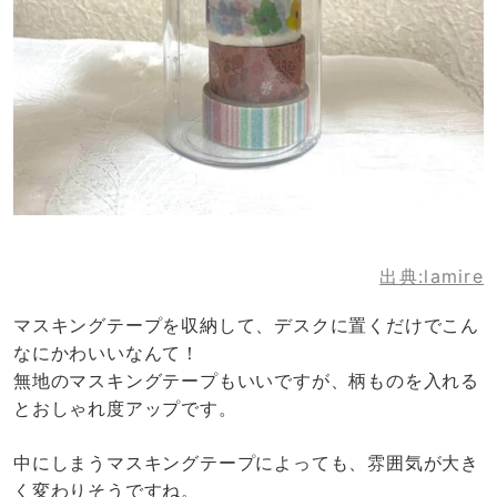
出典:lamire
マスキングテープを収納して、デスクに置くだけでこん
なにかわいいなんて！
無地のマスキングテープもいいですが、柄ものを入れる
とおしゃれ度アップです。
中にしまうマスキングテープによっても、雰囲気が大き
く変わりそうですね。