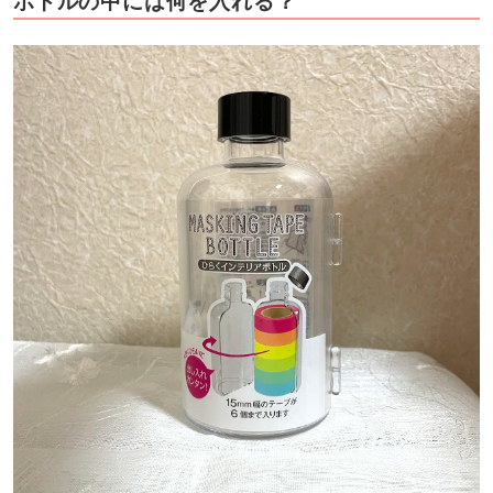
ボトルの中には何を入れる？