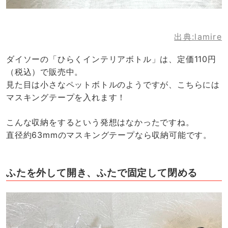
出典:lamire
ダイソーの「ひらくインテリアボトル」は、定価110円
（税込）で販売中。
見た目は小さなペットボトルのようですが、こちらには
マスキングテープを入れます！
こんな収納をするという発想はなかったですね。
直径約63mmのマスキングテープなら収納可能です。
ふたを外して開き、ふたで固定して閉める