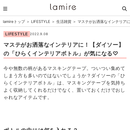
lamireトップ
＞
LIFESTYLE
＞
生活雑貨
＞
マステがお洒落なインテリア
LIFESTYLE
2022.9.08
マステがお洒落なインテリアに！【ダイソー】
の「ひらくインテリアボトル」が気になる♡
今や無数の柄があるマスキングテープ。ついつい集めて
しまう方も多いのではないでしょうか？ダイソーの「ひ
らくインテリアボトル」は、マスキングテープを気持ち
よく収納してくれるだけでなく、置いておくだけでおし
ゃれなアイテムです。