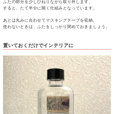
ふたの部分を少しひねりながら取り外します。
すると、たて半分に開く仕組みとなっています。
あとは丸みに合わせてマスキングテープを収納。
使わないときは、ふたをしっかり閉めておきましょう。
置いておくだけでインテリアに