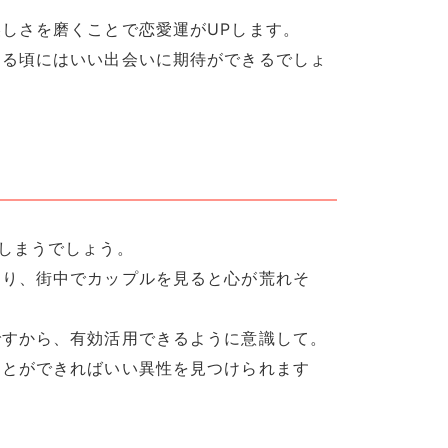
しさを磨くことで恋愛運がUPします。
わる頃にはいい出会いに期待ができるでしょ
しまうでしょう。
まり、街中でカップルを見ると心が荒れそ
ですから、有効活用できるように意識して。
ことができればいい異性を見つけられます