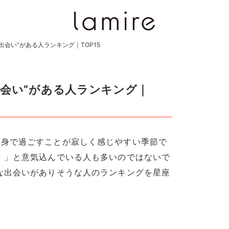
出会い”がある人ランキング｜TOP15
出会い”がある人ランキング｜
り身で過ごすことが寂しく感じやすい季節で
！」と意気込んでいる人も多いのではないで
な出会いがありそうな人のランキングを星座