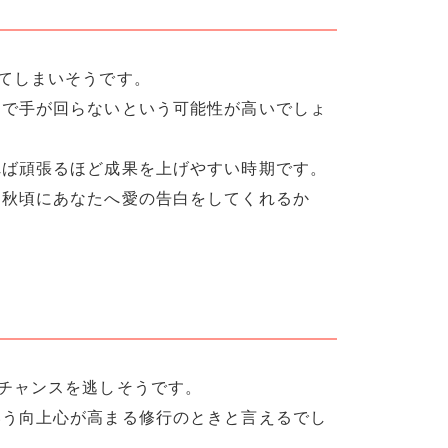
てしまいそうです。
まで手が回らないという可能性が高いでしょ
れば頑張るほど成果を上げやすい時期です。
、秋頃にあなたへ愛の告白をしてくれるか
チャンスを逃しそうです。
いう向上心が高まる修行のときと言えるでし