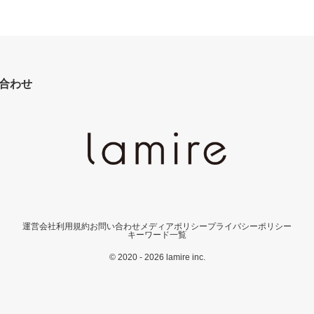
合わせ
運営会社
利用規約
お問い合わせ
メディアポリシー
プライバシーポリシー
キーワード一覧
© 2020 - 2026 lamire inc.