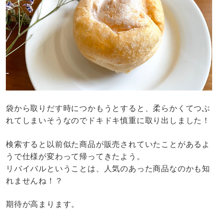
袋から取りだす時につかもうとすると、柔らかくてつぶ
れてしまいそうなのでドキドキ慎重に取り出しました！
検索すると以前似た商品が販売されていたことがあるよ
うで仕様が変わって帰ってきたよう。
リバイバルということは、人気のあった商品なのかも知
れませんね！？
期待が高まります。