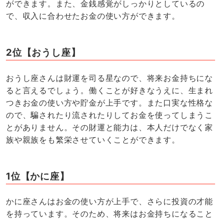
ができます。また、金銭感覚がしっかりとしているの
で、収入に合わせたお金の使い方ができます。
2位【おうし座】
おうし座さんは財運を司る星なので、将来お金持ちにな
ると言えるでしょう。働くことが好きなうえに、生まれ
つきお金の使い方や貯金が上手です。また口実な性格な
ので、騙されたり流されたりしてお金を使ってしまうこ
とがありません。その財運と能力は、本人だけでなく家
族や親族をも繁栄させていくことができます。
1位【かに座】
かに座さんはお金の使い方が上手で、さらに投資の才能
を持っています。そのため、将来はお金持ちになること