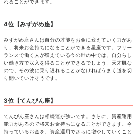
れることができます。
4位【みずがめ座】
みずがめ座さんは自分の才能をお金に変えていく力があ
り、将来お金持ちになることができる星座です。フリー
ランスで働く人が増えている今の世の中では、自分らし
い働き方で収入を得ることができるでしょう。天才肌な
ので、その波に乗り遅れることがなければうまく道を切
り開いていけそうです。
3位【てんびん座】
てんびん座さんは相続運が強いです。さらに、資産運用
能力があるので将来お金持ちになることができます。今
持っているお金を、資産運用でさらに増やしていくこと