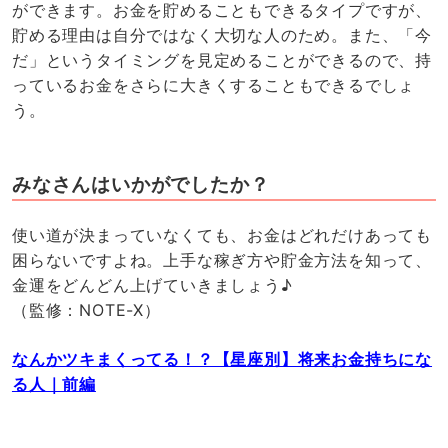
ができます。お金を貯めることもできるタイプですが、
貯める理由は自分ではなく大切な人のため。また、「今
だ」というタイミングを見定めることができるので、持
っているお金をさらに大きくすることもできるでしょ
う。
みなさんはいかがでしたか？
使い道が決まっていなくても、お金はどれだけあっても
困らないですよね。上手な稼ぎ方や貯金方法を知って、
金運をどんどん上げていきましょう♪
（監修：NOTE-X）
なんかツキまくってる！？【星座別】将来お金持ちにな
る人｜前編