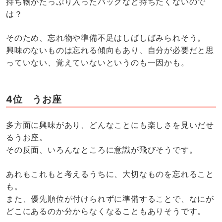
持ち物がたっぷり入ったバッグなど持ちたくないので
は？
そのため、忘れ物や準備不足はしばしばみられそう。
興味のないものは忘れる傾向もあり、自分が必要だと思
っていない、覚えていないというのも一因かも。
4位 うお座
多方面に興味があり、どんなことにも楽しさを見いだせ
るうお座。
その反面、いろんなところに意識が飛びそうです。
あれもこれもと考えるうちに、大切なものを忘れること
も。
また、優先順位が付けられずに準備することで、なにが
どこにあるのか分からなくなることもありそうです。