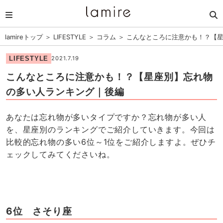
lamireトップ
＞
LIFESTYLE
＞
コラム
＞
こんなところに注意かも！？【
LIFESTYLE
2021.7.19
こんなところに注意かも！？【星座別】忘れ物
の多い人ランキング｜後編
あなたは忘れ物が多いタイプですか？忘れ物が多い人
を、星座別のランキングでご紹介していきます。今回は
比較的忘れ物の多い6位～1位をご紹介しますよ。ぜひチ
ェックしてみてくださいね。
6位 さそり座