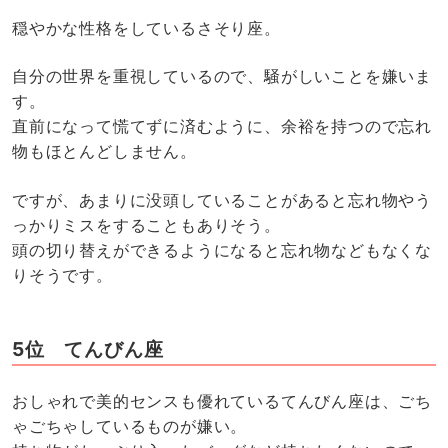
穏やかな性格をしているさそり座。
自分の世界を重視しているので、騒がしいことを嫌いま
す。
直前になって慌てずに済むように、余裕を持つので忘れ
物もほとんどしません。
ですが、あまりに没頭していることがあると忘れ物やう
っかりミスをすることもありそう。
頭の切り替えができるようになると忘れ物などもなくな
りそうです。
5位 てんびん座
おしゃれで美的センスも優れているてんびん座は、ごち
ゃごちゃしているものが嫌い。