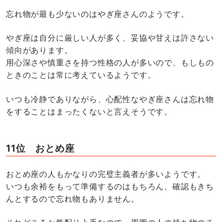
忘れ物が最も少ないのはやぎ座さんのようです。
やぎ座は自分に厳しい人が多く、妥協や甘えは許さない
傾向があります。
用心深さや慎重さを持つ性格の人が多いので、もしもの
ときのことは常に考えているようです。
いつも冷静でありながら、心配性なやぎ座さんは忘れ物
をすることはまったくないと言えそうです。
11位 おとめ座
おとめ座の人もかなりの完璧主義者が多いようです。
いつも余裕をもって準備するのはもちろん、確認もきち
んとするので忘れ物もありません。