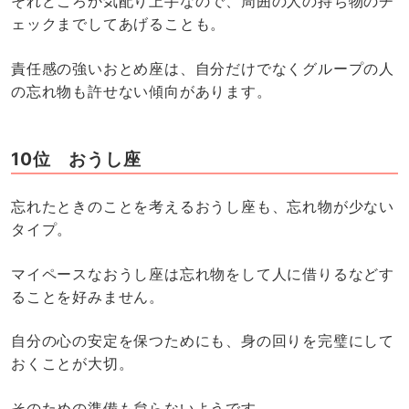
それどころか気配り上手なので、周囲の人の持ち物のチ
ェックまでしてあげることも。
責任感の強いおとめ座は、自分だけでなくグループの人
の忘れ物も許せない傾向があります。
10位 おうし座
忘れたときのことを考えるおうし座も、忘れ物が少ない
タイプ。
マイペースなおうし座は忘れ物をして人に借りるなどす
ることを好みません。
自分の心の安定を保つためにも、身の回りを完璧にして
おくことが大切。
そのための準備も怠らないようです。