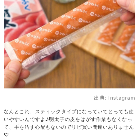
出典:
Instagram
なんとこれ、スティックタイプになっていてとっても使
いやすいんですよ♪明太子の皮をはがす作業もなくなっ
て、手を汚す心配もないのでリピ買い間違いありません
♡