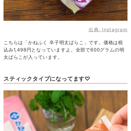
出典:
Instagram
こちらは「かねふく 辛子明太ばらこ」です。価格は税
込み1,498円となっていますよ。全部で600グラムの明
太ばらこが入っています。
スティックタイプになってます♡