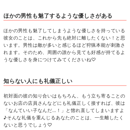
ほかの男性も魅了するような優しさがある
ほかの男性も魅了してしまうような優しさを持っている
彼女のことは、これから先も絶対に離したくない！と思
います。男性は敵が多いと感じるほど狩猟本能が刺激さ
れます。そのため、周囲の誰から見ても好感が持てるよ
うな優しさを身につけてみてくださいね♡
知らない人にも礼儀正しい
初対面の彼の知り合いはもちろん、もう立ち寄ることの
ないお店の店員さんなどにも礼儀正しく接すれば、彼は
「なんていい子なんだ…！」と惚れ直してしまいますよ
♪そんな礼儀を重んじるあなたのことは、一生離したく
ないと思うでしょう♡