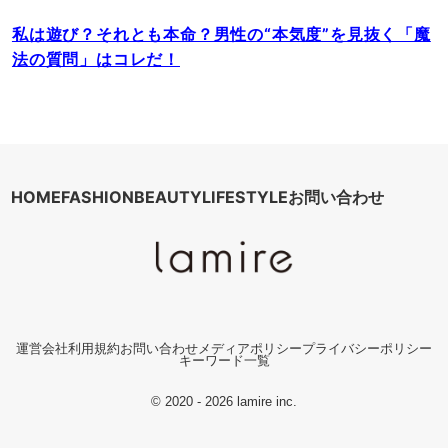
私は遊び？それとも本命？男性の“本気度”を見抜く「魔
法の質問」はコレだ！
HOME
FASHION
BEAUTY
LIFESTYLE
お問い合わせ
運営会社
利用規約
お問い合わせ
メディアポリシー
プライバシーポリシー
キーワード一覧
© 2020 - 2026 lamire inc.