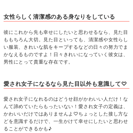
女性らしく清潔感のある身なりをしている
彼にこれから先も幸せにしたいと思わせるなら、見た目
ももちろん大切。見た目といっても、清潔感や女性らし
い服装、きれいな肌をキープするなどの日々の努力でま
かなえるものですよ！日々きれいになっていく彼女は、
男性にとって貴重な存在です。
愛され女子になるなら見た目以外も意識して♡
愛され女子になれるのはどうせ顔がかわいい人だけ！な
んて諦めていたらもったいない！愛され女子の定義は、
かわいいだけではありませんよ♡ちょっとした接し方な
どを意識するだけで、一生かけて幸せにしたいと思わせ
ることができるかも♪