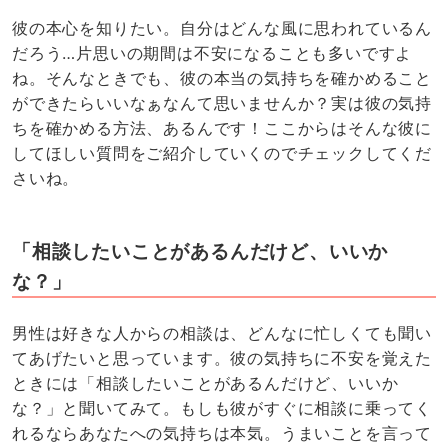
彼の本心を知りたい。自分はどんな風に思われているん
だろう…片思いの期間は不安になることも多いですよ
ね。そんなときでも、彼の本当の気持ちを確かめること
ができたらいいなぁなんて思いませんか？実は彼の気持
ちを確かめる方法、あるんです！ここからはそんな彼に
してほしい質問をご紹介していくのでチェックしてくだ
さいね。
「相談したいことがあるんだけど、いいか
な？」
男性は好きな人からの相談は、どんなに忙しくても聞い
てあげたいと思っています。彼の気持ちに不安を覚えた
ときには「相談したいことがあるんだけど、いいか
な？」と聞いてみて。もしも彼がすぐに相談に乗ってく
れるならあなたへの気持ちは本気。うまいことを言って