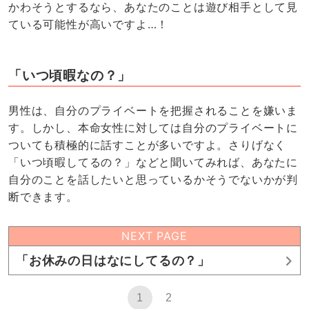
かわそうとするなら、あなたのことは遊び相手として見
ている可能性が高いですよ…！
「いつ頃暇なの？」
男性は、自分のプライベートを把握されることを嫌いま
す。しかし、本命女性に対しては自分のプライベートに
ついても積極的に話すことが多いですよ。さりげなく
「いつ頃暇してるの？」などと聞いてみれば、あなたに
自分のことを話したいと思っているかそうでないかが判
断できます。
NEXT PAGE
「お休みの日はなにしてるの？」
1
2