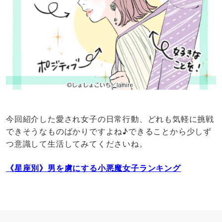
今回紹介した愛され女子の日常行動、どれも気軽に挑戦
できそうなものばかりですよね♪できることから少しず
つ意識して生活してみてくださいね。
《星座別》男を虜にする小悪魔女子ランキング