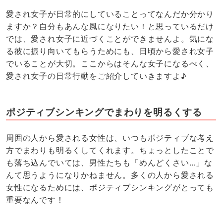
愛され女子が日常的にしていることってなんだか分かり
ますか？自分もあんな風になりたい！と思っているだけ
では、愛され女子に近づくことができませんよ。気にな
る彼に振り向いてもらうためにも、日頃から愛され女子
でいることが大切。ここからはそんな女子になるべく、
愛され女子の日常行動をご紹介していきますよ♪
ポジティブシンキングでまわりを明るくする
周囲の人から愛される女性は、いつもポジティブな考え
方でまわりも明るくしてくれます。ちょっとしたことで
も落ち込んでいては、男性たちも「めんどくさい…」な
んて思うようになりかねません。多くの人から愛される
女性になるためには、ポジティブシンキングがとっても
重要なんです！