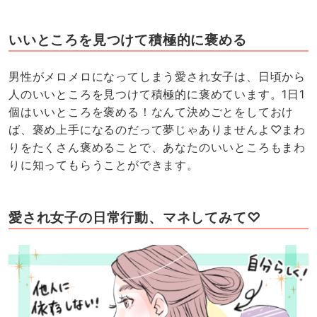
いいところを見つけて積極的に褒める
男性がメロメロになってしまう愛され女子は、日頃から
人のいいところを見つけて積極的に褒めています。1日1
個はいいところを褒める！なんて決めごとをしておけ
ば、褒め上手になるのだって夢じゃありませんよ♡まわ
りをたくさん褒めることで、あなたのいいところもまわ
りに知ってもらうことができます。
愛され女子の日常行動、マネしてみて♡