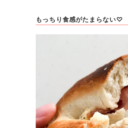
もっちり食感がたまらない♡