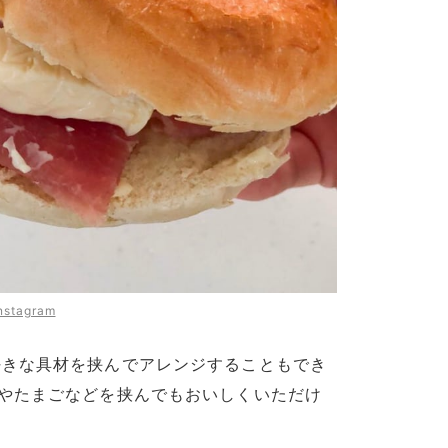
nstagram
好きな具材を挟んでアレンジすることもでき
やたまごなどを挟んでもおいしくいただけ