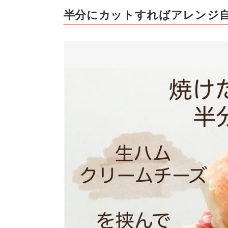
半分にカットすればアレンジ