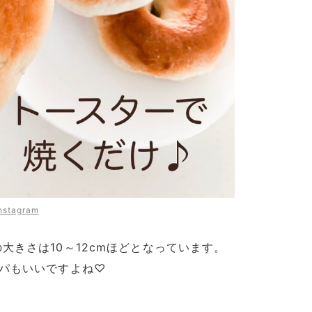
nstagram
大きさは10～12cmほどとなっています。
スパもいいですよね♡