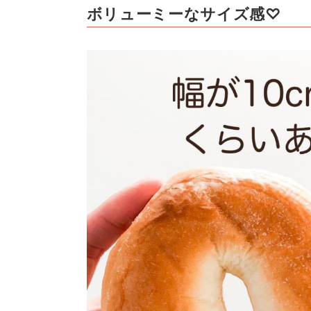
ボリューミーなサイズ感♡