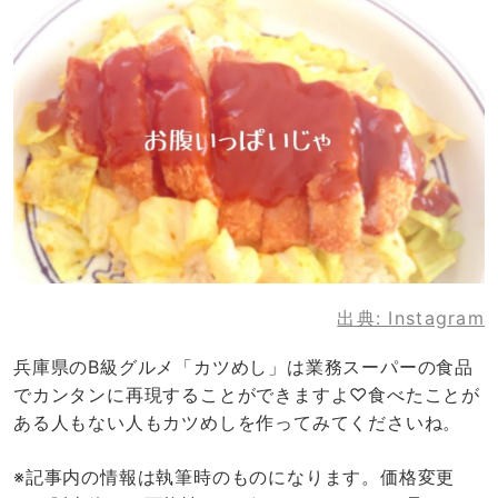
出典:
Instagram
兵庫県のB級グルメ「カツめし」は業務スーパーの食品
でカンタンに再現することができますよ♡食べたことが
ある人もない人もカツめしを作ってみてくださいね。
※記事内の情報は執筆時のものになります。価格変更