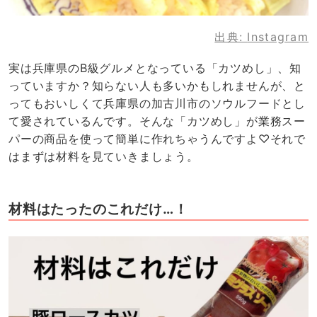
出典:
Instagram
実は兵庫県のB級グルメとなっている「カツめし」、知
っていますか？知らない人も多いかもしれませんが、と
ってもおいしくて兵庫県の加古川市のソウルフードとし
て愛されているんです。そんな「カツめし」が業務スー
パーの商品を使って簡単に作れちゃうんですよ♡それで
はまずは材料を見ていきましょう。
材料はたったのこれだけ…！