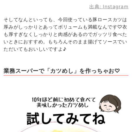
出典:
Instagram
そしてなんといっても、今回使っている豚ロースカツは
厚みがしっかりとあってボリュームも満載なんです♡衣
も厚すぎなくしっかりと肉感があるのでガッツリ食べた
いときにおすすめ。もちろんそのまま揚げてソースでい
ただいてもおいしいですよ♪
業務スーパーで「カツめし」を作っちゃお♡