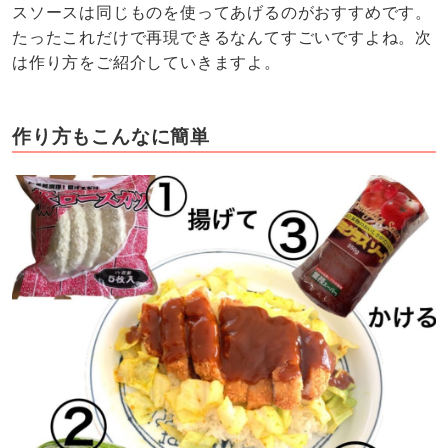
スソースは同じものを使ってあげるのがおすすめです。
たったこれだけで再現できるなんてすごいですよね。次
は作り方をご紹介していきますよ。
作り方もこんなに簡単