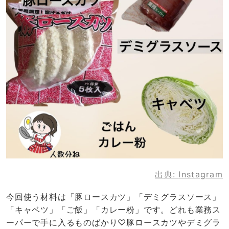
出典:
Instagram
今回使う材料は「豚ロースカツ」「デミグラスソース」
「キャベツ」「ご飯」「カレー粉」です。どれも業務ス
ーパーで手に入るものばかり♡豚ロースカツやデミグラ