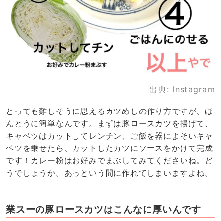
出典:
Instagram
とっても難しそうに思えるカツめしの作り方ですが、ほ
んとうに簡単なんです。まずは豚ロースカツを揚げて、
キャベツはカットしてレンチン、ご飯を器によそいキャ
ベツを乗せたら、カットしたカツにソースをかけて完成
です！カレー粉はお好みでまぶしてみてくださいね。ど
うでしょうか。あっという間に作れてしまいますよね。
業スーの豚ロースカツはこんなに厚いんです