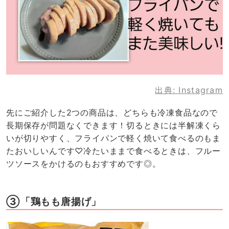
出典:
Instagram
先にご紹介した2つの商品は、どちらも冷凍食品なので
長期保存が問題なくできます！切るときには半解凍くら
いが切りやすく、フライパンで軽く焼いて食べるのもま
たおいしいんです♡冷たいままで食べるときは、フルー
ツソースをかけるのもおすすめです◎。
③「鶏もも唐揚げ」