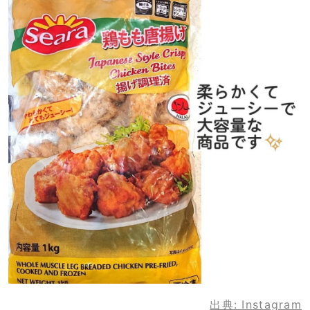
出典:
Instagram