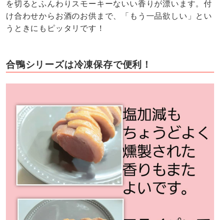
を切るとふんわりスモーキーないい香りが漂います。付
け合わせからお酒のお供まで、「もう一品欲しい」とい
うときにもピッタリです！
合鴨シリーズは冷凍保存で便利！