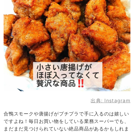
出典:
Instagram
合鴨スモークや唐揚げがプチプラで手に入るのは嬉しい
ですよね！毎日お買い物をしている業務スーパーでも、
まだまだ見つけられていない絶品商品があるかもしれま