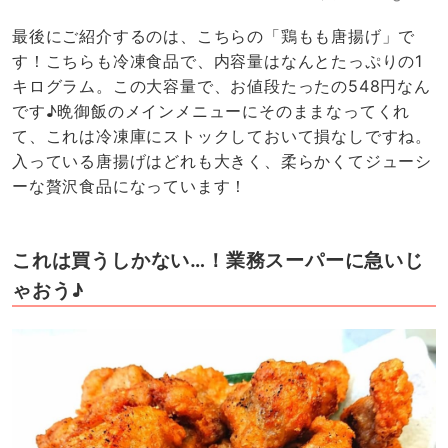
最後にご紹介するのは、こちらの「鶏もも唐揚げ」で
す！こちらも冷凍食品で、内容量はなんとたっぷりの1
キログラム。この大容量で、お値段たったの548円なん
です♪晩御飯のメインメニューにそのままなってくれ
て、これは冷凍庫にストックしておいて損なしですね。
入っている唐揚げはどれも大きく、柔らかくてジューシ
ーな贅沢食品になっています！
これは買うしかない…！業務スーパーに急いじ
ゃおう♪