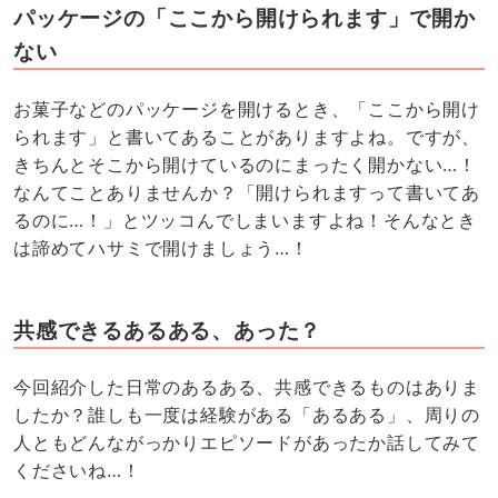
パッケージの「ここから開けられます」で開か
ない
お菓子などのパッケージを開けるとき、「ここから開け
られます」と書いてあることがありますよね。ですが、
きちんとそこから開けているのにまったく開かない…！
なんてことありませんか？「開けられますって書いてあ
るのに…！」とツッコんでしまいますよね！そんなとき
は諦めてハサミで開けましょう…！
共感できるあるある、あった？
今回紹介した日常のあるある、共感できるものはありま
したか？誰しも一度は経験がある「あるある」、周りの
人ともどんながっかりエピソードがあったか話してみて
くださいね…！