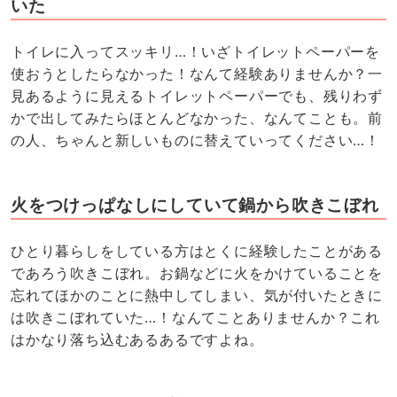
いた
トイレに入ってスッキリ…！いざトイレットペーパーを
使おうとしたらなかった！なんて経験ありませんか？一
見あるように見えるトイレットペーパーでも、残りわず
かで出してみたらほとんどなかった、なんてことも。前
の人、ちゃんと新しいものに替えていってください…！
火をつけっぱなしにしていて鍋から吹きこぼれ
ひとり暮らしをしている方はとくに経験したことがある
であろう吹きこぼれ。お鍋などに火をかけていることを
忘れてほかのことに熱中してしまい、気が付いたときに
は吹きこぼれていた…！なんてことありませんか？これ
はかなり落ち込むあるあるですよね。