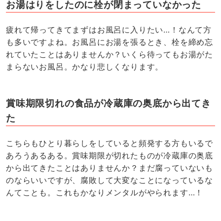
お湯はりをしたのに栓が閉まっていなかった
疲れて帰ってきてまずはお風呂に入りたい…！なんて方
も多いですよね。お風呂にお湯を張るとき、栓を締め忘
れていたことはありませんか？いくら待ってもお湯がた
まらないお風呂。かなり悲しくなります。
賞味期限切れの食品が冷蔵庫の奥底から出てき
た
こちらもひとり暮らしをしていると頻発する方もいるで
あろうあるある。賞味期限が切れたものが冷蔵庫の奥底
から出てきたことはありませんか？まだ腐っていないも
のならいいですが、腐敗して大変なことになっているな
んてことも。これもかなりメンタルがやられます…！