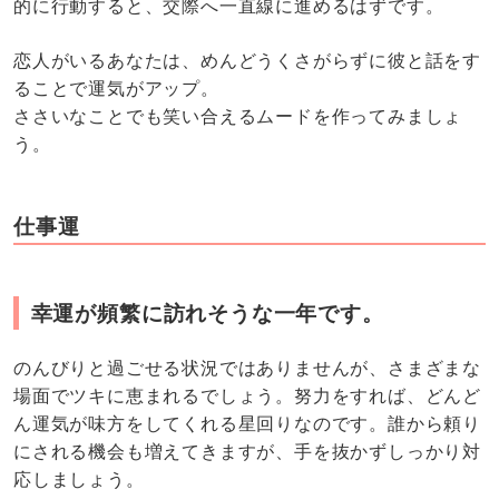
的に行動すると、交際へ一直線に進めるはずです。
恋人がいるあなたは、めんどうくさがらずに彼と話をす
ることで運気がアップ。
ささいなことでも笑い合えるムードを作ってみましょ
う。
仕事運
幸運が頻繁に訪れそうな一年です。
のんびりと過ごせる状況ではありませんが、さまざまな
場面でツキに恵まれるでしょう。努力をすれば、どんど
ん運気が味方をしてくれる星回りなのです。誰から頼り
にされる機会も増えてきますが、手を抜かずしっかり対
応しましょう。