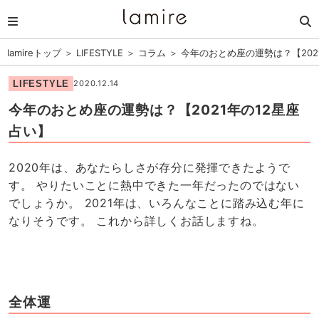
lamireトップ
＞
LIFESTYLE
＞
コラム
＞
今年のおとめ座の運勢は？【202
LIFESTYLE
2020.12.14
今年のおとめ座の運勢は？【2021年の12星座
占い】
2020年は、あなたらしさが存分に発揮できたようで
す。 やりたいことに熱中できた一年だったのではない
でしょうか。 2021年は、いろんなことに踏み込む年に
なりそうです。 これから詳しくお話しますね。
全体運