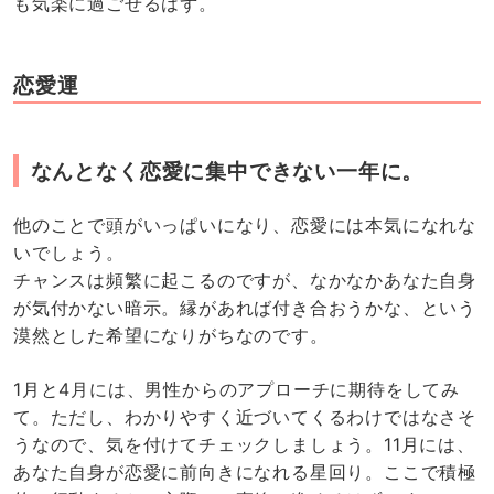
も気楽に過ごせるはず。
恋愛運
なんとなく恋愛に集中できない一年に。
他のことで頭がいっぱいになり、恋愛には本気になれな
いでしょう。
チャンスは頻繁に起こるのですが、なかなかあなた自身
が気付かない暗示。縁があれば付き合おうかな、という
漠然とした希望になりがちなのです。
1月と4月には、男性からのアプローチに期待をしてみ
て。ただし、わかりやすく近づいてくるわけではなさそ
うなので、気を付けてチェックしましょう。11月には、
あなた自身が恋愛に前向きになれる星回り。ここで積極