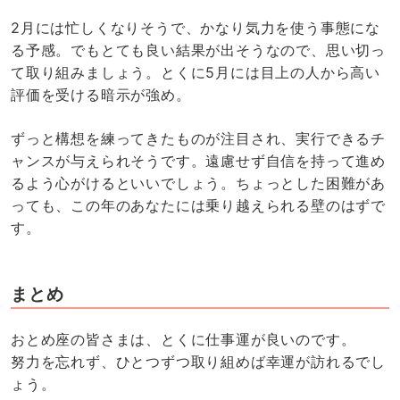
2月には忙しくなりそうで、かなり気力を使う事態にな
る予感。でもとても良い結果が出そうなので、思い切っ
て取り組みましょう。とくに5月には目上の人から高い
評価を受ける暗示が強め。
ずっと構想を練ってきたものが注目され、実行できるチ
ャンスが与えられそうです。遠慮せず自信を持って進め
るよう心がけるといいでしょう。ちょっとした困難があ
っても、この年のあなたには乗り越えられる壁のはずで
す。
まとめ
おとめ座の皆さまは、とくに仕事運が良いのです。
努力を忘れず、ひとつずつ取り組めば幸運が訪れるでし
ょう。