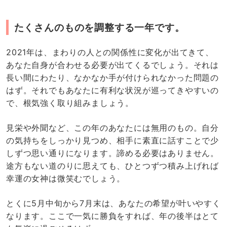
たくさんのものを調整する一年です。
2021年は、まわりの人との関係性に変化が出てきて、
あなた自身が合わせる必要が出てくるでしょう。それは
長い間にわたり、なかなか手が付けられなかった問題の
はず。それでもあなたに有利な状況が巡ってきやすいの
で、根気強く取り組みましょう。
見栄や外聞など、この年のあなたには無用のもの。自分
の気持ちをしっかり見つめ、相手に素直に話すことで少
しずつ思い通りになります。諦める必要はありません。
途方もない道のりに思えても、ひとつずつ積み上げれば
幸運の女神は微笑むでしょう。
とくに5月中旬から7月末は、あなたの希望が叶いやすく
なります。ここで一気に勝負をすれば、年の後半はとて