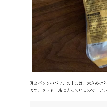
真空パックのパウチの中には、大きめの2
ます。タレも一緒に入っているので、ア