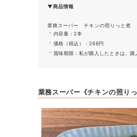
▼商品情報
業務スーパー チキンの照りっと煮
内容量：2本
価格（税込）：268円
賞味期限：私が購入したときは、購
業務スーパー《チキンの照りっ