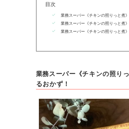
目次
業務スーパー《チキンの照りっと煮
業務スーパー《チキンの照りっと煮》
業務スーパー《チキンの照りっと煮
業務スーパー《チキンの照り
るおかず！