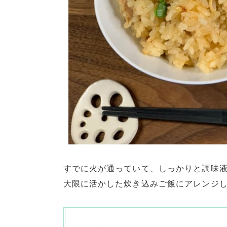
すでに火が通っていて、しっかりと調味
大限に活かした炊き込みご飯にアレンジ