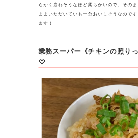
らかく崩れそうなほど柔らかいので、そのま
ままいただいていも十分おいしそうなのです
ます！
業務スーパー《チキンの照り
♡