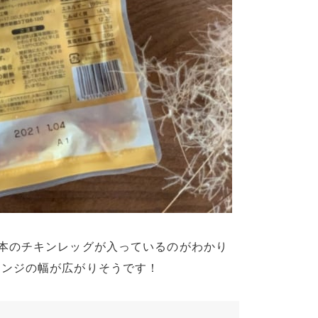
本のチキンレッグが入っているのがわかり
レンジの幅が広がりそうです！