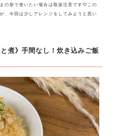
まの形で使いたい場合は取扱注意です♡
この
が、今回は少しアレンジをしてみようと思い
っと煮》手間なし！炊き込みご飯