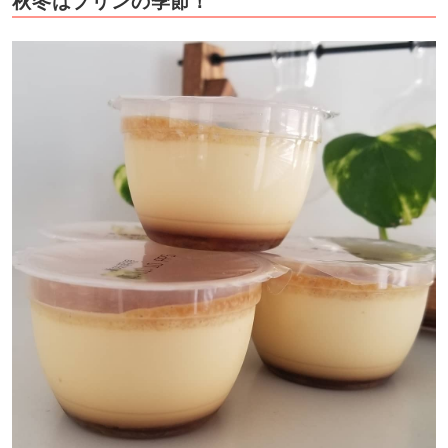
秋冬はプリンの季節！