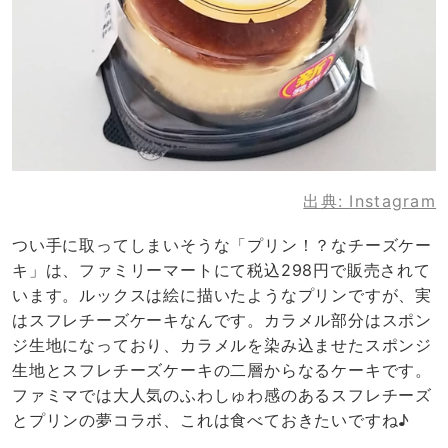
出典:
Instagram
つい手に取ってしまいそうな「プリン！？なチーズケー
キ」は、ファミリーマートにて税込298円で販売されて
います。ルックスは絵に描いたようなプリンですが、実
はスフレチーズケーキなんです。カラメル部分はスポン
ジ生地になっており、カラメルを染み込ませたスポンジ
生地とスフレチーズケーキの二層からなるケーキです。
ファミマでは大人気のふわしゅわ感のあるスフレチーズ
とプリンの夢コラボ、これは食べておきたいですね♪