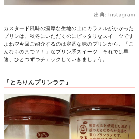
出典:
Instagram
カスタード風味の濃厚な生地の上にカラメルがかかった
プリンは、秋冬にいただくのにピッタリなスイーツです
よね♡今回ご紹介するのは定番な味のプリンから、「こ
んなものまで？！」なプリン系スイーツ。それでは早
速、ひとつずつチェックしていきましょう。
「とろりんプリンラテ」