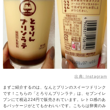
出典:
Instagram
まずご紹介するのは、なんとプリンのスイーツドリンク
です！こちらの「とろりんプリンラテ」は、セブンイレ
ブンにて税込224円で販売されています。レトロ感のあ
るパッケージがとてもかわいいです。こちらは卵黄のみ