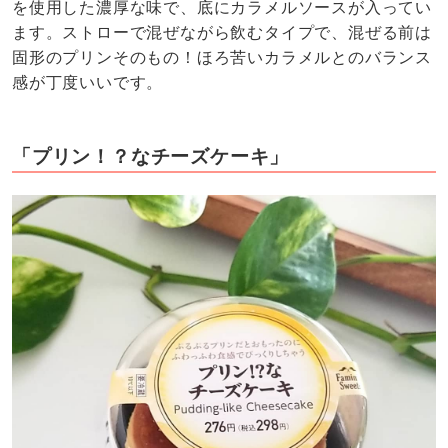
を使用した濃厚な味で、底にカラメルソースが入ってい
ます。ストローで混ぜながら飲むタイプで、混ぜる前は
固形のプリンそのもの！ほろ苦いカラメルとのバランス
感が丁度いいです。
「プリン！？なチーズケーキ」