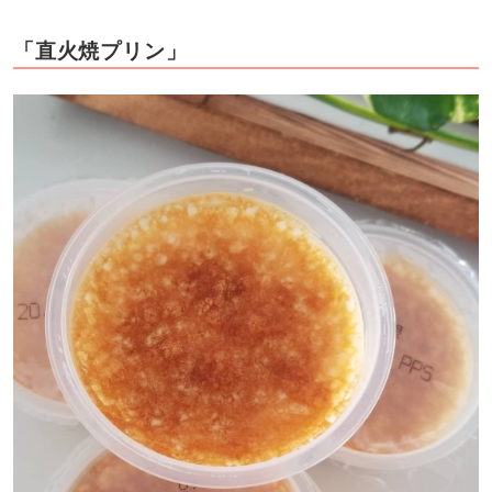
「直火焼プリン」