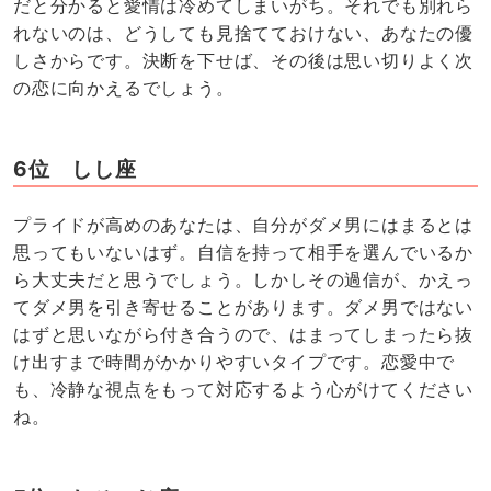
だと分かると愛情は冷めてしまいがち。それでも別れら
れないのは、どうしても見捨てておけない、あなたの優
しさからです。決断を下せば、その後は思い切りよく次
の恋に向かえるでしょう。
6位 しし座
プライドが高めのあなたは、自分がダメ男にはまるとは
思ってもいないはず。自信を持って相手を選んでいるか
ら大丈夫だと思うでしょう。しかしその過信が、かえっ
てダメ男を引き寄せることがあります。ダメ男ではない
はずと思いながら付き合うので、はまってしまったら抜
け出すまで時間がかかりやすいタイプです。恋愛中で
も、冷静な視点をもって対応するよう心がけてください
ね。