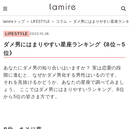
lamireトップ
＞
LIFESTYLE
＞
コラム
＞
ダメ男にはまりやすい星座ランキ
LIFESTYLE
2020.10.28
ダメ男にはまりやすい星座ランキング《8位～5
位》
あなたにダメ男の知り合いはいますか？ 実は恋愛の段
階に進むと、なぜかダメ男化する男性はいるのです。
それを見抜けるかどうか、あなたの星座で調べてみまし
ょう。 ここではダメ男にはまりやすいランキング、8位
から5位の皆さま方です。