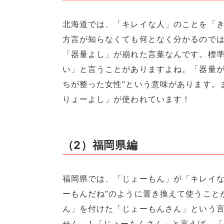
北海道では、「キレイな人」のことを「
方言が知らなくても何となく分かるので
「器量よし」が崩れた言葉なんです。標
い」と言うことがありますよね。「器量が
ちが整った女性”という意味があります。
りょーよし」が使われています！
（2）福岡県編
福岡県では、「じょーもん」が「キレイな
ーもんだね”のように置き換えて使うこと
ん」を付けた「じょーもんさん」という
せん…！「じょーもんさん」と言えば、