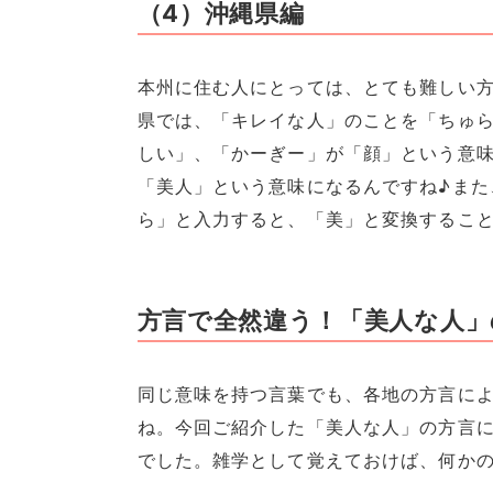
（4）沖縄県編
本州に住む人にとっては、とても難しい
県では、「キレイな人」のことを「ちゅ
しい」、「かーぎー」が「顔」という意味
「美人」という意味になるんですね♪また
ら」と入力すると、「美」と変換するこ
方言で全然違う！「美人な人」
同じ意味を持つ言葉でも、各地の方言に
ね。今回ご紹介した「美人な人」の方言
でした。雑学として覚えておけば、何かの