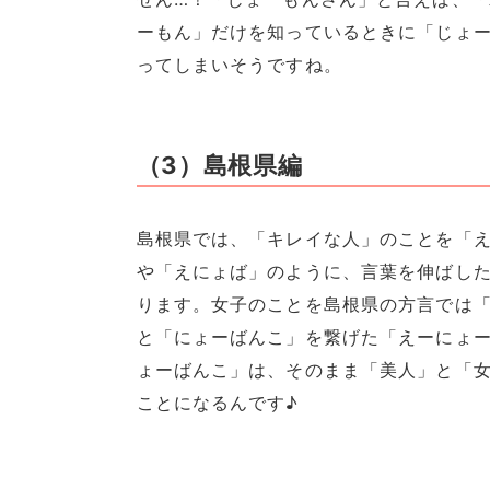
ーもん」だけを知っているときに「じょ
ってしまいそうですね。
（3）島根県編
島根県では、「キレイな人」のことを「
や「えにょば」のように、言葉を伸ばし
ります。女子のことを島根県の方言では
と「にょーばんこ」を繋げた「えーにょ
ょーばんこ」は、そのまま「美人」と「
ことになるんです♪