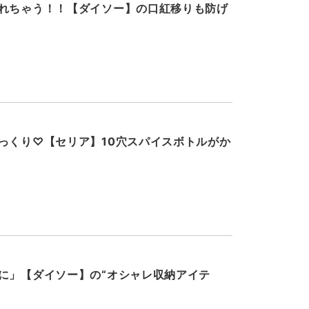
れちゃう！！【ダイソー】の口紅移りも防げ
っくり♡【セリア】10穴スパイスボトルがか
に」【ダイソー】の“オシャレ収納アイテ