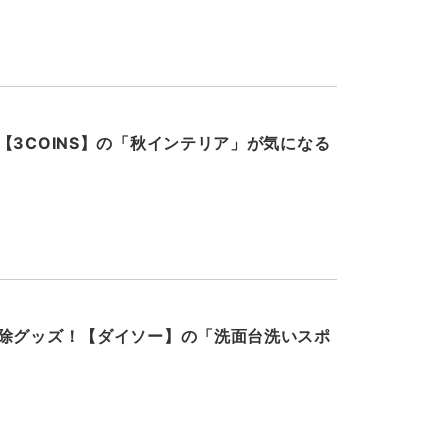
【3COINS】の「秋インテリア」が気になる
除グッズ！【ダイソー】の「洗面台洗いスポ