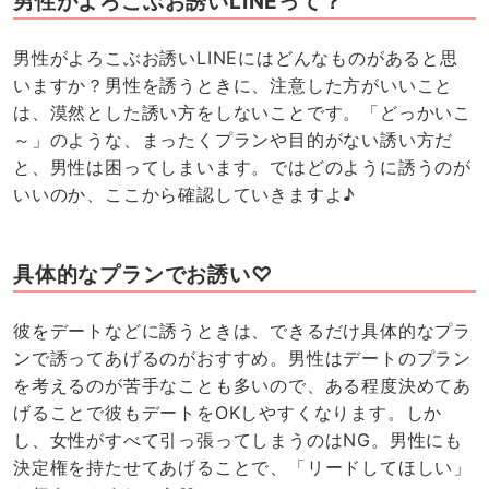
男性がよろこぶお誘いLINEって？
男性がよろこぶお誘いLINEにはどんなものがあると思
いますか？男性を誘うときに、注意した方がいいこと
は、漠然とした誘い方をしないことです。「どっかいこ
～」のような、まったくプランや目的がない誘い方だ
と、男性は困ってしまいます。ではどのように誘うのが
いいのか、ここから確認していきますよ♪
具体的なプランでお誘い♡
彼をデートなどに誘うときは、できるだけ具体的なプラ
ンで誘ってあげるのがおすすめ。男性はデートのプラン
を考えるのが苦手なことも多いので、ある程度決めてあ
げることで彼もデートをOKしやすくなります。しか
し、女性がすべて引っ張ってしまうのはNG。男性にも
決定権を持たせてあげることで、「リードしてほしい」