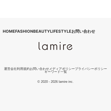
HOME
FASHION
BEAUTY
LIFESTYLE
お問い合わせ
運営会社
利用規約
お問い合わせ
メディアポリシー
プライバシーポリシー
キーワード一覧
© 2020 - 2026 lamire inc.