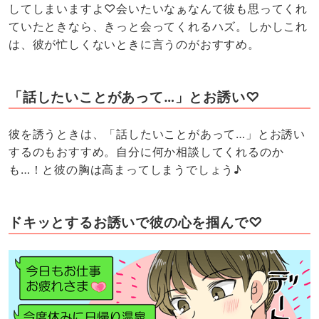
してしまいますよ♡会いたいなぁなんて彼も思ってくれ
ていたときなら、きっと会ってくれるハズ。しかしこれ
は、彼が忙しくないときに言うのがおすすめ。
「話したいことがあって…」とお誘い♡
彼を誘うときは、「話したいことがあって…」とお誘い
するのもおすすめ。自分に何か相談してくれるのか
も…！と彼の胸は高まってしまうでしょう♪
ドキッとするお誘いで彼の心を掴んで♡