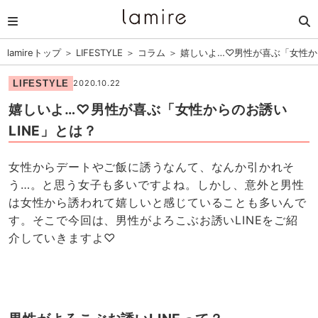
lamireトップ
＞
LIFESTYLE
＞
コラム
＞
嬉しいよ…♡男性が喜ぶ「女性から
LIFESTYLE
2020.10.22
嬉しいよ…♡男性が喜ぶ「女性からのお誘い
LINE」とは？
女性からデートやご飯に誘うなんて、なんか引かれそ
う…。と思う女子も多いですよね。しかし、意外と男性
は女性から誘われて嬉しいと感じていることも多いんで
す。そこで今回は、男性がよろこぶお誘いLINEをご紹
介していきますよ♡