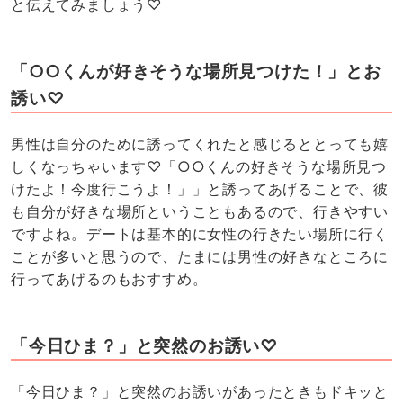
と伝えてみましょう♡
「○○くんが好きそうな場所見つけた！」とお
誘い♡
男性は自分のために誘ってくれたと感じるととっても嬉
しくなっちゃいます♡「○○くんの好きそうな場所見つ
けたよ！今度行こうよ！」」と誘ってあげることで、彼
も自分が好きな場所ということもあるので、行きやすい
ですよね。デートは基本的に女性の行きたい場所に行く
ことが多いと思うので、たまには男性の好きなところに
行ってあげるのもおすすめ。
「今日ひま？」と突然のお誘い♡
「今日ひま？」と突然のお誘いがあったときもドキッと